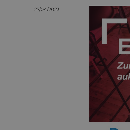
27/04/2023