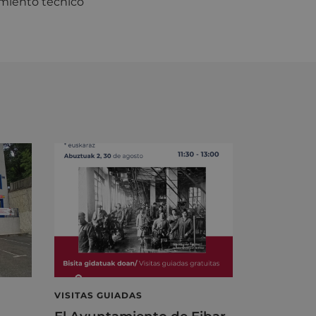
amiento técnico
VISITAS GUIADAS