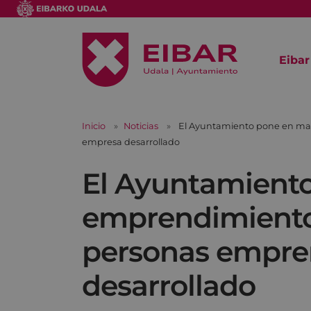
Eibar
Inicio
Noticias
El Ayuntamiento pone en ma
empresa desarrollado
El Ayuntamient
emprendimiento
personas empre
desarrollado