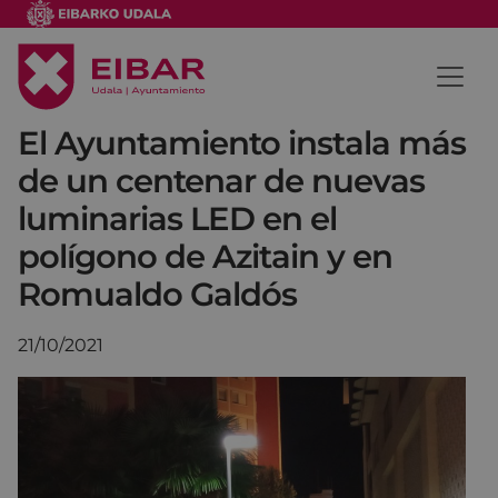
El Ayuntamiento instala más
de un centenar de nuevas
luminarias LED en el
polígono de Azitain y en
Romualdo Galdós
21/10/2021