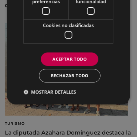
preferencias
funcionalidad
OTRAS NOTICIAS
Cookies no clasificadas
ACEPTAR TODO
RECHAZAR TODO
MOSTRAR DETALLES
TURISMO
La diputada Azahara Domínguez destaca la