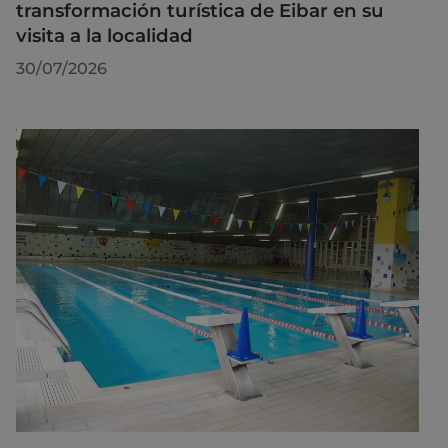
transformación turística de Eibar en su
visita a la localidad
30/07/2026