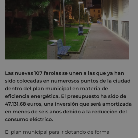
Las nuevas 107 farolas se unen a las que ya han
sido colocadas en numerosos puntos de la ciudad
dentro del plan municipal en materia de
eficiencia energética. El presupuesto ha sido de
47.131.68 euros, una inversión que será amortizada
en menos de seis años debido a la reducción del
consumo eléctrico.
El plan municipal para ir dotando de forma