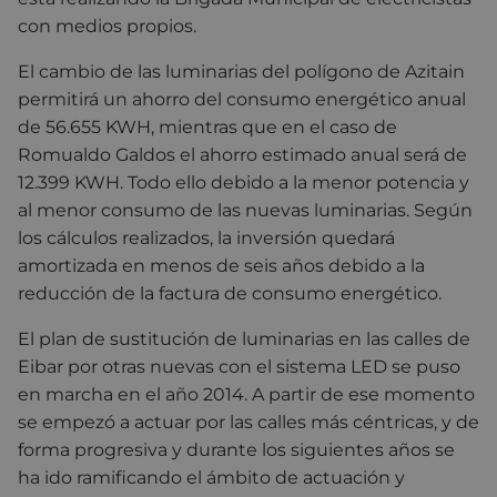
con medios propios.
El cambio de las luminarias del polígono de Azitain
permitirá un ahorro del consumo energético anual
de 56.655 KWH, mientras que en el caso de
Romualdo Galdos el ahorro estimado anual será de
12.399 KWH. Todo ello debido a la menor potencia y
al menor consumo de las nuevas luminarias. Según
los cálculos realizados, la inversión quedará
amortizada en menos de seis años debido a la
reducción de la factura de consumo energético.
El plan de sustitución de luminarias en las calles de
Eibar por otras nuevas con el sistema LED se puso
en marcha en el año 2014. A partir de ese momento
se empezó a actuar por las calles más céntricas, y de
forma progresiva y durante los siguientes años se
ha ido ramificando el ámbito de actuación y