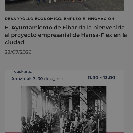
DESARROLLO ECONÓMICO, EMPLEO E INNOVACIÓN
El Ayuntamiento de Eibar da la bienvenida
al proyecto empresarial de Hansa-Flex en la
ciudad
28/07/2026