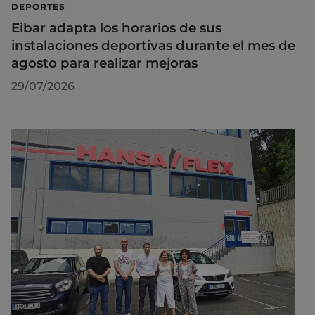
DEPORTES
Eibar adapta los horarios de sus
instalaciones deportivas durante el mes de
agosto para realizar mejoras
29/07/2026