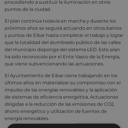
procediendo a sustituir la iluminación en otros
puntos de la ciudad.
El plan continúa todavía en marcha y durante los
próximos años se seguirá actuando en otros barrios
y puntos de Eibar hasta completar el trabajo y lograr
que la totalidad del alumbrado público de las calles
del municipio disponga del sistema LED. Este plan
ha sido reconocido por el Ente Vasco de la Energía,
que viene subvencionando las actuaciones.
El Ayuntamiento de Eibar viene trabajando en los
últimos años en materializar su compromiso con el
impulso de las energías renovables y la aplicación
de sistemas de eficiencia energética. Actuaciones
dirigidas a la reducción de las emisiones de CO2,
ahorro energético y utilización de fuentes de
energía renovables.