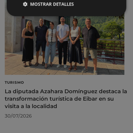
MOSTRAR DETALLES
TURISMO
La diputada Azahara Domínguez destaca la
transformación turística de Eibar en su
visita a la localidad
30/07/2026