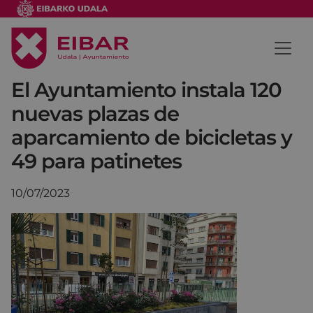
El Ayuntamiento instala 120
nuevas plazas de
aparcamiento de bicicletas y
49 para patinetes
10/07/2023