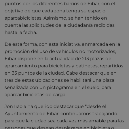
puntos por los diferentes barrios de Eibar, con el
objetivo de que cada zona tenga su espacio
aparcabicicletas. Asimismo, se han tenido en
cuenta las solicitudes de la ciudadanía recibidas
hasta la fecha.
De esta forma, con esta iniciativa, enmarcada en la
promoción del uso de vehículos no motorizados,
Eibar dispone en la actualidad de 213 plazas de
aparcamiento para bicicletas y patinetes, repartidos
en 35 puntos de la ciudad. Cabe destacar que en
tres de estas ubicaciones se habilitará una plaza
señalizada con un pictograma en el suelo, para
aparcar bicicletas de carga,
Jon Iraola ha querido destacar que “desde el
Ayuntamiento de Eibar, continuamos trabajando
para que la ciudad sea cada vez más amable para las
personas que desean desplazarse en bicicleta o