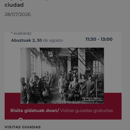
ciudad
28/07/2026
VISITAS GUIADAS