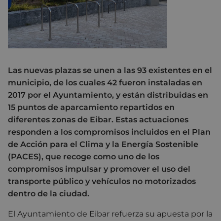
Las nuevas plazas se unen a las 93 existentes en el
municipio, de los cuales 42 fueron instaladas en
2017 por el Ayuntamiento, y están distribuidas en
15 puntos de aparcamiento repartidos en
diferentes zonas de Eibar. Estas actuaciones
responden a los compromisos incluidos en el Plan
de Acción para el Clima y la Energía Sostenible
(PACES), que recoge como uno de los
compromisos impulsar y promover el uso del
transporte público y vehículos no motorizados
dentro de la ciudad.
El Ayuntamiento de Eibar refuerza su apuesta por la