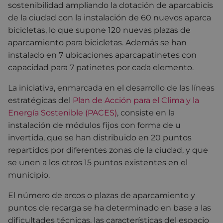
sostenibilidad ampliando la dotación de aparcabicis
de la ciudad con la instalación de 60 nuevos aparca
bicicletas, lo que supone 120 nuevas plazas de
aparcamiento para bicicletas. Además se han
instalado en 7 ubicaciones aparcapatinetes con
capacidad para 7 patinetes por cada elemento.
La iniciativa, enmarcada en el desarrollo de las líneas
estratégicas del
Plan de Acción para el Clima y la
Energía Sostenible (PACES)
, consiste en la
instalación de módulos fijos con forma de u
invertida, que se han distribuido en 20 puntos
repartidos por diferentes zonas de la ciudad, y que
se unen a los otros 15 puntos existentes en el
municipio.
El número de arcos o plazas de aparcamiento y
puntos de recarga se ha determinado en base a las
dificultades técnicas, las características del espacio