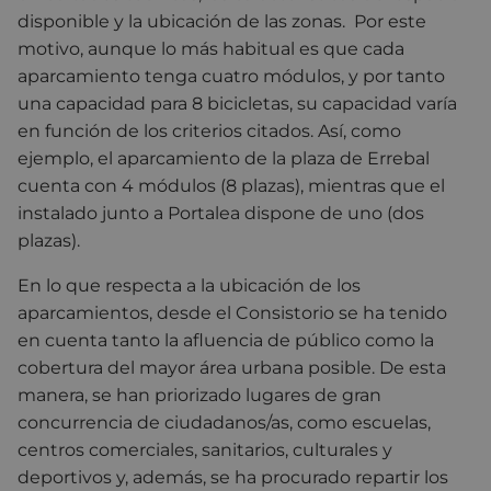
disponible y la ubicación de las zonas. Por este
motivo, aunque lo más habitual es que cada
aparcamiento tenga cuatro módulos, y por tanto
una capacidad para 8 bicicletas, su capacidad varía
en función de los criterios citados. Así, como
ejemplo, el aparcamiento de la plaza de Errebal
cuenta con 4 módulos (8 plazas), mientras que el
instalado junto a Portalea dispone de uno (dos
plazas).
En lo que respecta a la ubicación de los
aparcamientos, desde el Consistorio se ha tenido
en cuenta tanto la afluencia de público como la
cobertura del mayor área urbana posible. De esta
manera, se han priorizado lugares de gran
concurrencia de ciudadanos/as, como escuelas,
centros comerciales, sanitarios, culturales y
deportivos y, además, se ha procurado repartir los