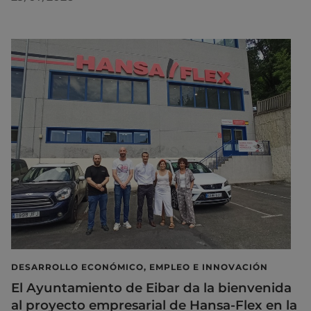
DESARROLLO ECONÓMICO, EMPLEO E INNOVACIÓN
El Ayuntamiento de Eibar da la bienvenida
al proyecto empresarial de Hansa-Flex en la