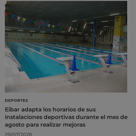
DEPORTES
Eibar adapta los horarios de sus
instalaciones deportivas durante el mes de
agosto para realizar mejoras
29/07/2026