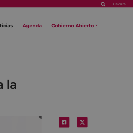
Euskara
ticias
Agenda
Gobierno Abierto
a la