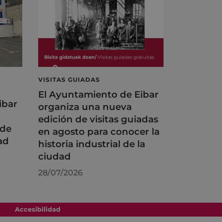
VISITAS GUIADAS
El Ayuntamiento de Eibar
ibar
organiza una nueva
edición de visitas guiadas
 de
en agosto para conocer la
ad
historia industrial de la
ciudad
28/07/2026
Accesibilidad