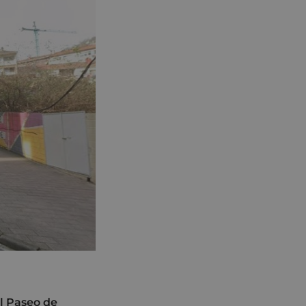
l Paseo de