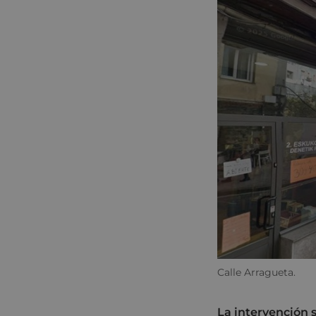
Calle Arragueta.
La intervención 