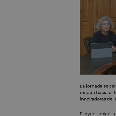
La jornada se cel
mirada hacia el f
innovadoras del 
El Ayuntamiento d