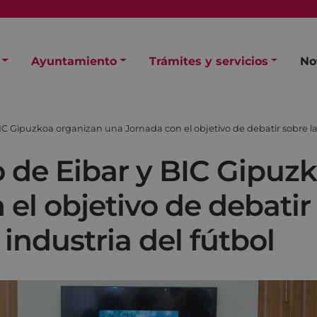
Ayuntamiento
Trámites y servicios
No
C Gipuzkoa organizan una Jornada con el objetivo de debatir sobre la 
 de Eibar y BIC Gipuz
el objetivo de debatir 
industria del fútbol