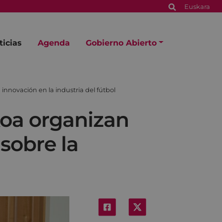
Euskara
ticias
Agenda
Gobierno Abierto
innovación en la industria del fútbol
koa organizan
sobre la