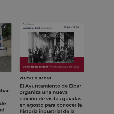
VISITAS GUIADAS
El Ayuntamiento de Eibar
ibar
organiza una nueva
edición de visitas guiadas
 de
en agosto para conocer la
ad
historia industrial de la