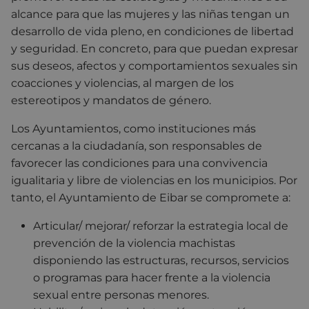
alcance para que las mujeres y las niñas tengan un
desarrollo de vida pleno, en condiciones de libertad
y seguridad. En concreto, para que puedan expresar
sus deseos, afectos y comportamientos sexuales sin
coacciones y violencias, al margen de los
estereotipos y mandatos de género.
Los Ayuntamientos, como instituciones más
cercanas a la ciudadanía, son responsables de
favorecer las condiciones para una convivencia
igualitaria y libre de violencias en los municipios. Por
tanto, el Ayuntamiento de Eibar se compromete a:
Articular/ mejorar/ reforzar la estrategia local de
prevención de la violencia machistas
disponiendo las estructuras, recursos, servicios
o programas para hacer frente a la violencia
sexual entre personas menores.