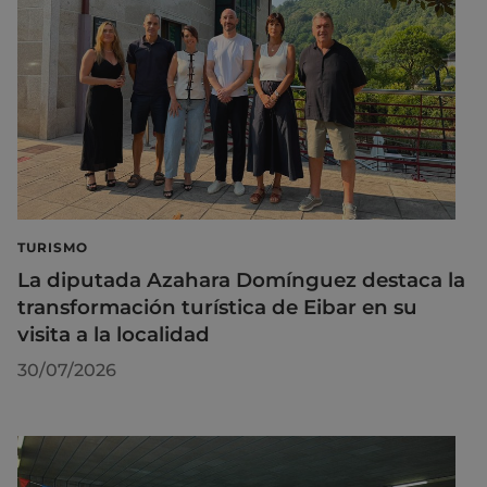
TURISMO
La diputada Azahara Domínguez destaca la
transformación turística de Eibar en su
visita a la localidad
30/07/2026