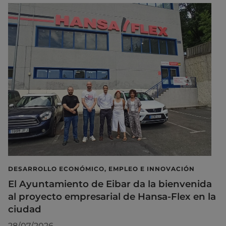
DESARROLLO ECONÓMICO, EMPLEO E INNOVACIÓN
El Ayuntamiento de Eibar da la bienvenida
al proyecto empresarial de Hansa-Flex en la
ciudad
28/07/2026