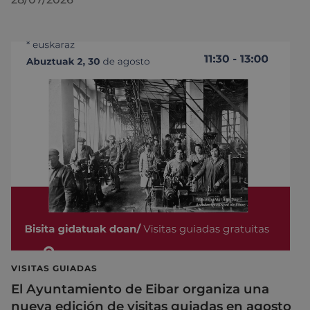
VISITAS GUIADAS
El Ayuntamiento de Eibar organiza una
nueva edición de visitas guiadas en agosto