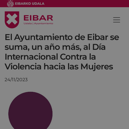
El Ayuntamiento de Eibar se
suma, un año más, al Día
Internacional Contra la
Violencia hacia las Mujeres
24/11/2023