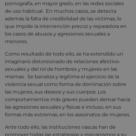
pornografía, en mayor grado, en las redes sociales
de uso habitual. En muchos casos, se detecta
además la falta de credibilidad de las víctimas, lo
que impide la intervención precoz y reparadora en
los casos de abusos y agresiones sexuales a
menores.
Como resultado de todo ello, se ha extendido un
imaginario distorsionado de relaciones afectivo-
sexuales y del rol de hombres y mujeres en las
mismas. Se banaliza y legitima el ejercicio de la
violencia sexual como forma de dominación sobre
las mujeres, sus deseos y sus cuerpos. Los
comportamientos más graves pueden derivar hacia
las agresiones sexuales y físicas e incluso, en sus
formas más extremas, en los asesinatos de mujeres.
Ante todo ello, las instituciones vascas han de
promover todas las estrategias y mecanismos a su