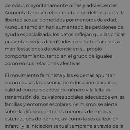
de edad, mayoritariamente niñas y adolescentes.
Aumenta también el porcentaje de delitos contra la
libertad sexual cometidos por menores de edad.
Aunque también han aumentado las peticiones de
ayuda especializada, los datos reflejan que las chicas
presentan serias dificultades para detectar ciertas
manifestaciones de violencia en su propio
comportamiento, tanto en el grupo de iguales
como en sus relaciones afectivas.
El movimiento feminista y las expertas apuntan
como causas la ausencia de educación sexual de
calidad con perspectiva de género y la falta de
transmisión de los valores sociales adecuados en las
familias y entornos escolares. Asimismo, se alerta
sobre la difusión entre los menores de mitos y
estereotipos de género, así como la sexualización
infantil y la iniciación sexual temprana a través de la