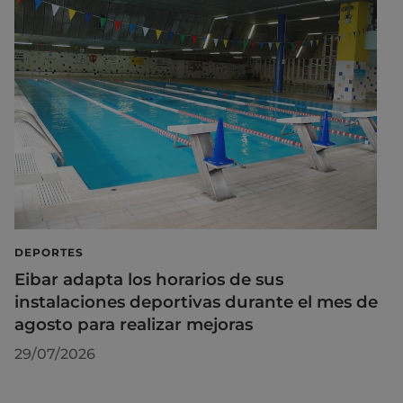
DEPORTES
Eibar adapta los horarios de sus
instalaciones deportivas durante el mes de
agosto para realizar mejoras
29/07/2026