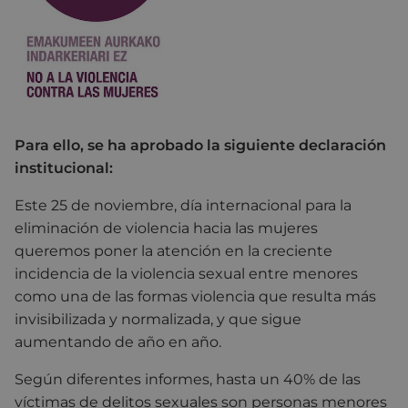
Para ello, se ha aprobado la siguiente declaración
institucional:
Este 25 de noviembre, día internacional para la
eliminación de violencia hacia las mujeres
queremos poner la atención en la creciente
incidencia de la violencia sexual entre menores
como una de las formas violencia que resulta más
invisibilizada y normalizada, y que sigue
aumentando de año en año.
Según diferentes informes, hasta un 40% de las
víctimas de delitos sexuales son personas menores