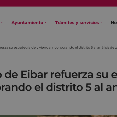
Ayuntamiento
Trámites y servicios
No
rza su estrategia de vivienda incorporando el distrito 5 al análisis de
de Eibar refuerza su e
ando el distrito 5 al a