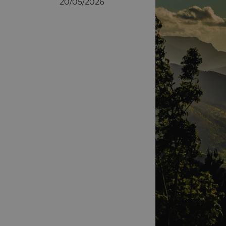
20/05/2026