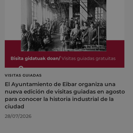
VISITAS GUIADAS
El Ayuntamiento de Eibar organiza una
nueva edición de visitas guiadas en agosto
para conocer la historia industrial de la
ciudad
28/07/2026