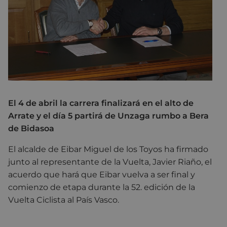
El 4 de abril la carrera finalizará en el alto de
Arrate y el día 5 partirá de Unzaga rumbo a Bera
de Bidasoa
El alcalde de Eibar Miguel de los Toyos ha firmado
junto al representante de la Vuelta, Javier Riaño, el
acuerdo que hará que Eibar vuelva a ser final y
comienzo de etapa durante la 52. edición de la
Vuelta Ciclista al País Vasco.