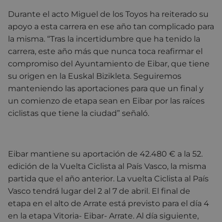
Durante el acto Miguel de los Toyos ha reiterado su
apoyo a esta carrera en ese año tan complicado para
la misma. “Tras la incertidumbre que ha tenido la
carrera, este año más que nunca toca reafirmar el
compromiso del Ayuntamiento de Eibar, que tiene
su origen en la Euskal Bizikleta. Seguiremos
manteniendo las aportaciones para que un final y
un comienzo de etapa sean en Eibar por las raíces
ciclistas que tiene la ciudad” señaló.
Eibar mantiene su aportación de 42.480 € a la 52.
edición de la Vuelta Ciclista al País Vasco, la misma
partida que el año anterior. La vuelta Ciclista al País
Vasco tendrá lugar del 2 al 7 de abril. El final de
etapa en el alto de Arrate está previsto para el día 4
en la etapa Vitoria- Eibar- Arrate. Al día siguiente,