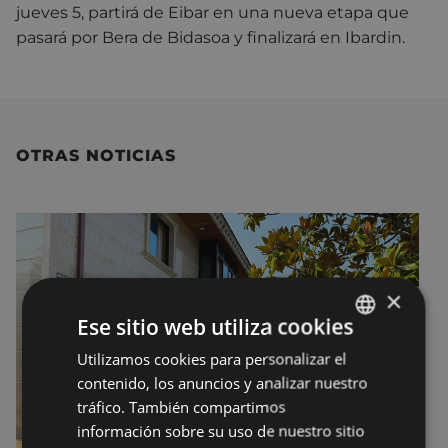
jueves 5, partirá de Eibar en una nueva etapa que
pasará por Bera de Bidasoa y finalizará en Ibardin.
OTRAS NOTICIAS
×
Ese sitio web utiliza cookies
Utilizamos cookies para personalizar el
BASQUE
contenido, los anuncios y analizar nuestro
SPANISH
tráfico. También compartimos
información sobre su uso de nuestro sitio