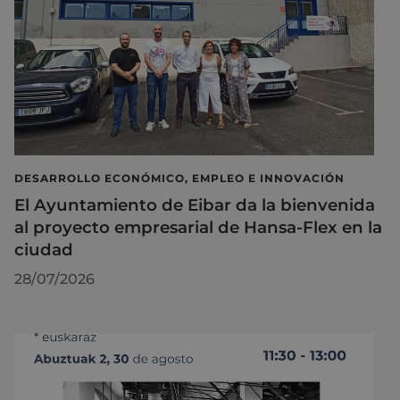
DESARROLLO ECONÓMICO, EMPLEO E INNOVACIÓN
El Ayuntamiento de Eibar da la bienvenida
al proyecto empresarial de Hansa-Flex en la
ciudad
28/07/2026