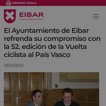
El Ayuntamiento de Eibar
refrenda su compromiso con
la 52. edición de la Vuelta
ciclista al País Vasco
23/03/2012