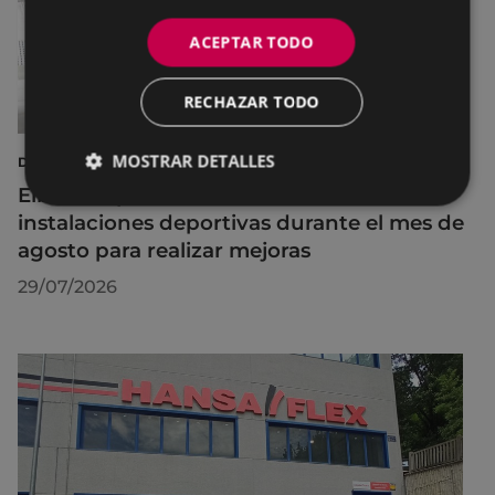
ACEPTAR TODO
RECHAZAR TODO
MOSTRAR DETALLES
DEPORTES
Eibar adapta los horarios de sus
instalaciones deportivas durante el mes de
agosto para realizar mejoras
29/07/2026