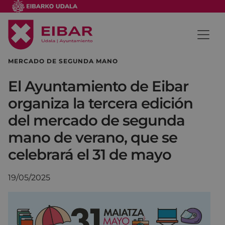
MERCADO DE SEGUNDA MANO
El Ayuntamiento de Eibar
organiza la tercera edición
del mercado de segunda
mano de verano, que se
celebrará el 31 de mayo
19/05/2025