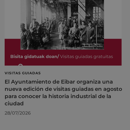
VISITAS GUIADAS
El Ayuntamiento de Eibar organiza una
nueva edición de visitas guiadas en agosto
para conocer la historia industrial de la
ciudad
28/07/2026