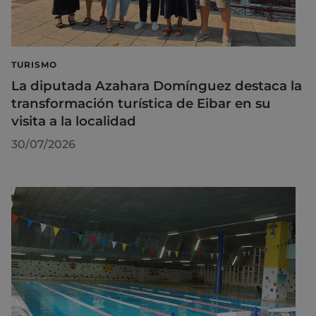
TURISMO
La diputada Azahara Domínguez destaca la
transformación turística de Eibar en su
visita a la localidad
30/07/2026