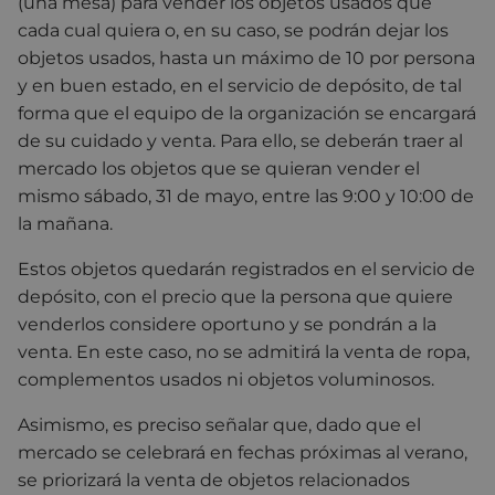
(una mesa) para vender los objetos usados que
cada cual quiera o, en su caso, se podrán dejar los
objetos usados, hasta un máximo de 10 por persona
y en buen estado, en el servicio de depósito, de tal
forma que el equipo de la organización se encargará
de su cuidado y venta. Para ello, se deberán traer al
mercado los objetos que se quieran vender el
mismo sábado, 31 de mayo, entre las 9:00 y 10:00 de
la mañana.
Estos objetos quedarán registrados en el servicio de
depósito, con el precio que la persona que quiere
venderlos considere oportuno y se pondrán a la
venta. En este caso, no se admitirá la venta de ropa,
complementos usados ni objetos voluminosos.
Asimismo, es preciso señalar que, dado que el
mercado se celebrará en fechas próximas al verano,
se priorizará la venta de objetos relacionados