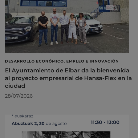
DESARROLLO ECONÓMICO, EMPLEO E INNOVACIÓN
El Ayuntamiento de Eibar da la bienvenida
al proyecto empresarial de Hansa-Flex en la
ciudad
28/07/2026