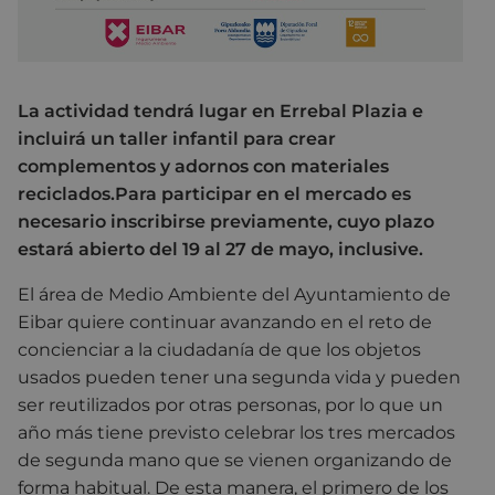
La actividad tendrá lugar en Errebal Plazia e
incluirá un taller infantil para crear
complementos y adornos con materiales
reciclados.Para participar en el mercado es
necesario inscribirse previamente, cuyo plazo
estará abierto del 19 al 27 de mayo, inclusive.
El área de Medio Ambiente del Ayuntamiento de
Eibar quiere continuar avanzando en el reto de
concienciar a la ciudadanía de que los objetos
usados pueden tener una segunda vida y pueden
ser reutilizados por otras personas, por lo que un
año más tiene previsto celebrar los tres mercados
de segunda mano que se vienen organizando de
forma habitual. De esta manera, el primero de los