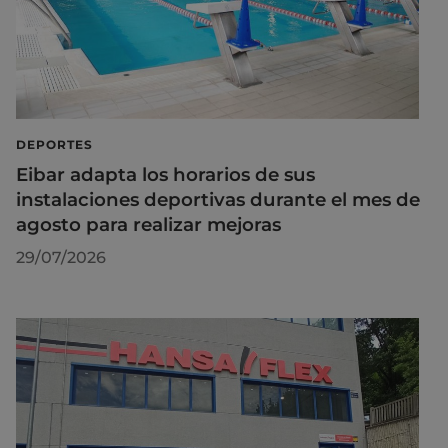
DEPORTES
Eibar adapta los horarios de sus
instalaciones deportivas durante el mes de
agosto para realizar mejoras
29/07/2026