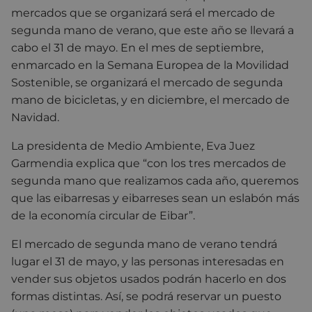
mercados que se organizará será el mercado de
segunda mano de verano, que este año se llevará a
cabo el 31 de mayo. En el mes de septiembre,
enmarcado en la Semana Europea de la Movilidad
Sostenible, se organizará el mercado de segunda
mano de bicicletas, y en diciembre, el mercado de
Navidad.
La presidenta de Medio Ambiente, Eva Juez
Garmendia explica que “con los tres mercados de
segunda mano que realizamos cada año, queremos
que las eibarresas y eibarreses sean un eslabón más
de la economía circular de Eibar”.
El mercado de segunda mano de verano tendrá
lugar el 31 de mayo, y las personas interesadas en
vender sus objetos usados podrán hacerlo en dos
formas distintas. Así, se podrá reservar un puesto