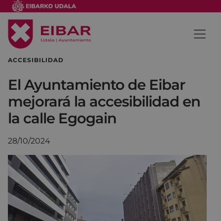
ACCESIBILIDAD
El Ayuntamiento de Eibar
mejorará la accesibilidad en
la calle Egogain
28/10/2024