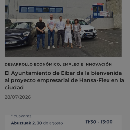
DESARROLLO ECONÓMICO, EMPLEO E INNOVACIÓN
El Ayuntamiento de Eibar da la bienvenida
al proyecto empresarial de Hansa-Flex en la
ciudad
28/07/2026