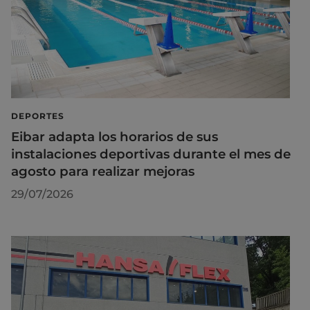
DEPORTES
Eibar adapta los horarios de sus
instalaciones deportivas durante el mes de
agosto para realizar mejoras
29/07/2026