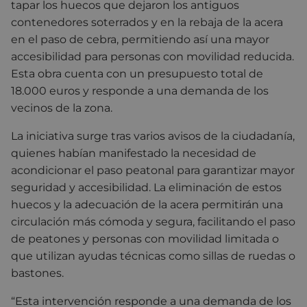
tapar los huecos que dejaron los antiguos
contenedores soterrados y en la rebaja de la acera
en el paso de cebra, permitiendo así una mayor
accesibilidad para personas con movilidad reducida.
Esta obra cuenta con un presupuesto total de
18.000 euros y responde a una demanda de los
vecinos de la zona.
La iniciativa surge tras varios avisos de la ciudadanía,
quienes habían manifestado la necesidad de
acondicionar el paso peatonal para garantizar mayor
seguridad y accesibilidad. La eliminación de estos
huecos y la adecuación de la acera permitirán una
circulación más cómoda y segura, facilitando el paso
de peatones y personas con movilidad limitada o
que utilizan ayudas técnicas como sillas de ruedas o
bastones.
“Esta intervención responde a una demanda de los