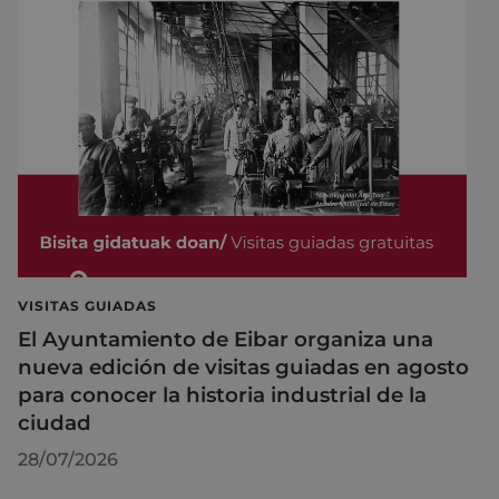
VISITAS GUIADAS
El Ayuntamiento de Eibar organiza una
nueva edición de visitas guiadas en agosto
para conocer la historia industrial de la
ciudad
28/07/2026