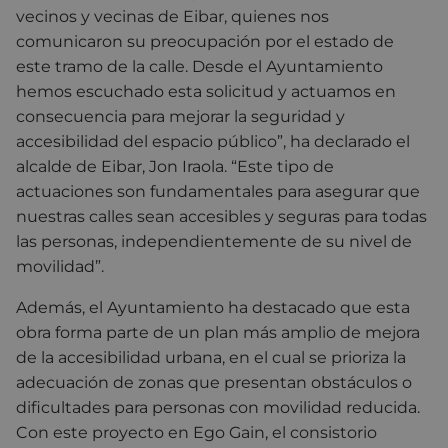
vecinos y vecinas de Eibar, quienes nos
comunicaron su preocupación por el estado de
este tramo de la calle. Desde el Ayuntamiento
hemos escuchado esta solicitud y actuamos en
consecuencia para mejorar la seguridad y
accesibilidad del espacio público”, ha declarado el
alcalde de Eibar, Jon Iraola. “Este tipo de
actuaciones son fundamentales para asegurar que
nuestras calles sean accesibles y seguras para todas
las personas, independientemente de su nivel de
movilidad”.
Además, el Ayuntamiento ha destacado que esta
obra forma parte de un plan más amplio de mejora
de la accesibilidad urbana, en el cual se prioriza la
adecuación de zonas que presentan obstáculos o
dificultades para personas con movilidad reducida.
Con este proyecto en Ego Gain, el consistorio