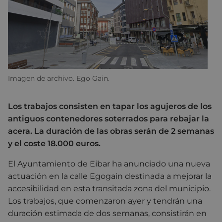
Imagen de archivo. Ego Gain.
Los trabajos consisten en tapar los agujeros de los
antiguos contenedores soterrados para rebajar la
acera. La duración de las obras serán de 2 semanas
y el coste 18.000 euros.
El Ayuntamiento de Eibar ha anunciado una nueva
actuación en la calle Egogain destinada a mejorar la
accesibilidad en esta transitada zona del municipio.
Los trabajos, que comenzaron ayer y tendrán una
duración estimada de dos semanas, consistirán en