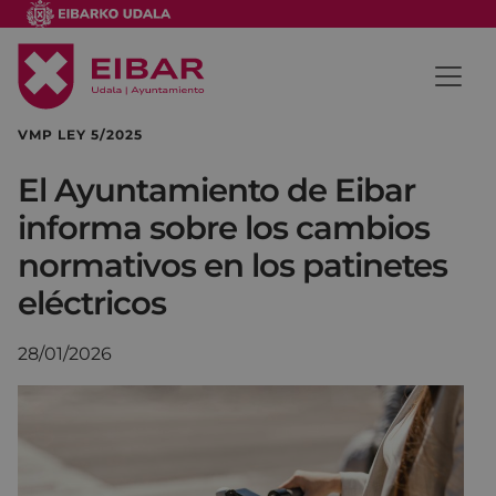
VMP LEY 5/2025
El Ayuntamiento de Eibar
informa sobre los cambios
normativos en los patinetes
eléctricos
28/01/2026