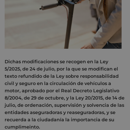
Dichas modificaciones se recogen en la Ley
5/2025, de 24 de julio, por la que se modifican el
texto refundido de la Ley sobre responsabilidad
civil y seguro en la circulación de vehículos a
motor, aprobado por el Real Decreto Legislativo
8/2004, de 29 de octubre, y la Ley 20/2015, de 14 de
julio, de ordenación, supervisión y solvencia de las
entidades aseguradoras y reaseguradoras, y se
recuerda a la ciudadanía la importancia de su
cumplimeinto.