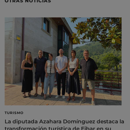
OTRAS NOTICIAS
TURISMO
La diputada Azahara Domínguez destaca la
transformación turística de Eibar en su