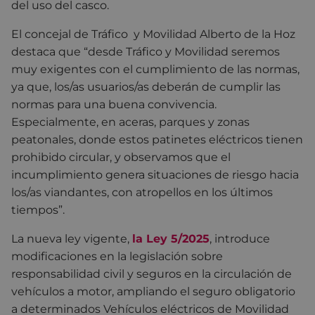
del uso del casco.
El concejal de Tráfico
y Movilidad Alberto de la Hoz
destaca que “
desde Tráfico y Movilidad seremos
muy exigentes con el cumplimiento de las normas,
ya que, los/as usuarios/as deberán de cumplir las
normas para una buena convivencia.
Especialmente, en aceras, parques y zonas
peatonales, donde estos patinetes eléctricos tienen
prohibido circular, y observamos que el
incumplimiento genera situaciones de riesgo hacia
los/as viandantes, con atropellos en los últimos
tiempos”
.
La nueva ley vigente,
la
Ley 5/2025
,
introduce
modificaciones en la legislación sobre
responsabilidad civil y seguros en la circulación de
vehículos a motor, ampliando el
seguro obligatorio
a determinados Vehículos eléctricos de Movilidad