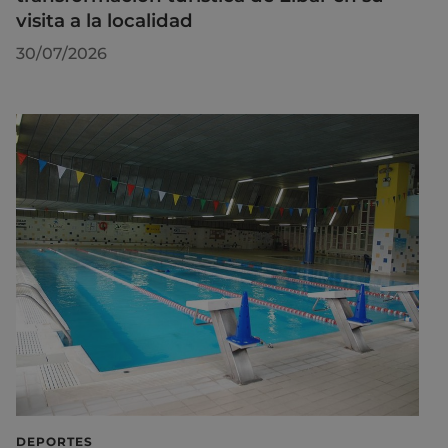
visita a la localidad
30/07/2026
DEPORTES