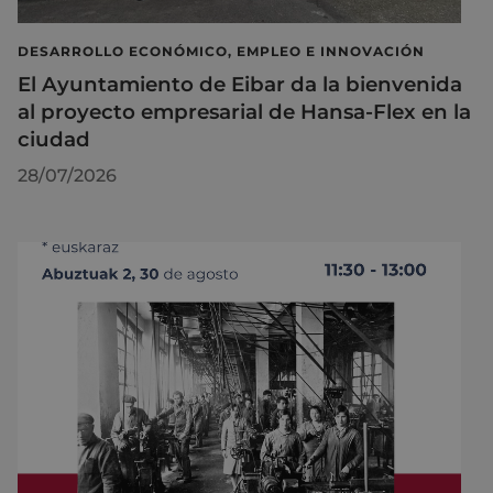
DESARROLLO ECONÓMICO, EMPLEO E INNOVACIÓN
El Ayuntamiento de Eibar da la bienvenida
al proyecto empresarial de Hansa-Flex en la
ciudad
28/07/2026