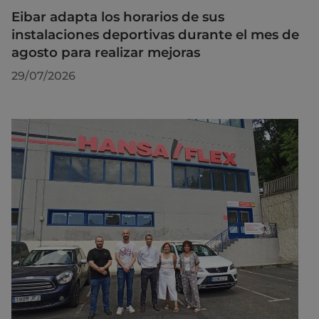
Eibar adapta los horarios de sus
instalaciones deportivas durante el mes de
agosto para realizar mejoras
29/07/2026