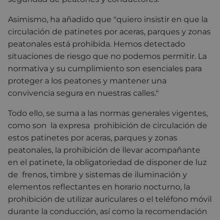
Asimismo, ha añadido que "quiero insistir en que la
circulación de patinetes por aceras, parques y zonas
peatonales está prohibida. Hemos detectado
situaciones de riesgo que no podemos permitir. La
normativa y su cumplimiento son esenciales para
proteger a los peatones y mantener una
convivencia segura en nuestras calles."
Todo ello, se suma a las normas generales vigentes,
como son
la expresa
prohibición de circulación de
estos patinetes por aceras, parques y zonas
peatonales
, la prohibición de llevar acompañante
en el patinete
, la obligatoriedad de disponer de luz
de
frenos, timbre y sistemas de iluminación y
elementos reflectantes en horario nocturno
, la
prohibición de utilizar auriculares o el teléfono móvil
durante la conducción
, así como la
recomendación