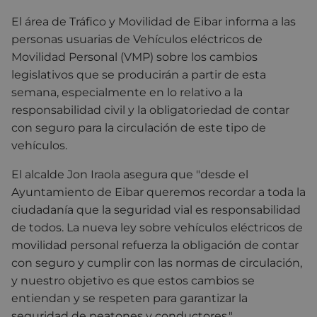
El área de Tráfico y Movilidad de Eibar
informa
a las
personas usuarias de Vehículos eléctricos de
Movilidad Personal (VMP) sobre los
cambios
legislativos que se producirán a partir de esta
semana
, especialmente en lo relativo a la
responsabilidad civil y la obligatoriedad de contar
con seguro
para la circulación de este tipo de
vehículos.
El alcalde Jon Iraola asegura que "desde el
Ayuntamiento de Eibar queremos recordar a toda la
ciudadanía que la seguridad vial es responsabilidad
de todos. La nueva ley sobre vehículos eléctricos de
movilidad personal refuerza la obligación de contar
con seguro y cumplir con las normas de circulación,
y nuestro objetivo es que estos cambios se
entiendan y se respeten para garantizar la
seguridad de peatones y conductores."