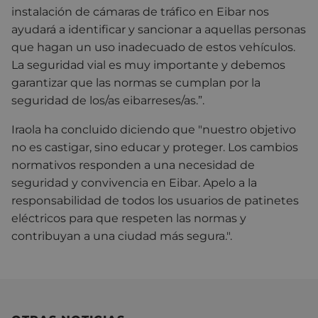
instalación de cámaras de tráfico en Eibar nos
ayudará a identificar y sancionar a aquellas personas
que hagan un uso inadecuado de estos vehículos.
La seguridad vial es muy importante y debemos
garantizar que las normas se cumplan por la
seguridad de los/as eibarreses/as.”.
Iraola ha concluido diciendo que "nuestro objetivo
no es castigar, sino educar y proteger. Los cambios
normativos responden a una necesidad de
seguridad y convivencia en Eibar. Apelo a la
responsabilidad de todos los usuarios de patinetes
eléctricos para que respeten las normas y
contribuyan a una ciudad más segura.".