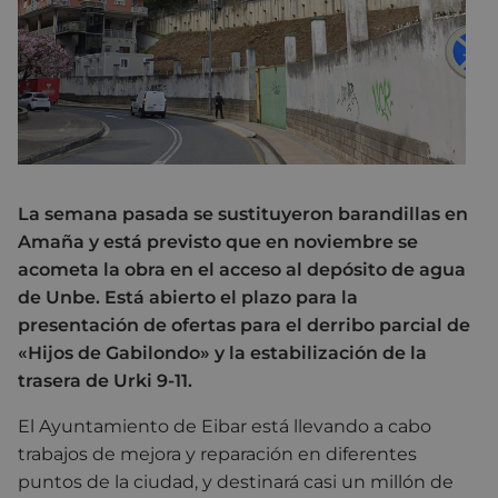
La semana pasada se sustituyeron barandillas en
Amaña y está previsto que en noviembre se
acometa la obra en el acceso al depósito de agua
de Unbe. Está abierto el plazo para la
presentación de ofertas para el derribo parcial de
«Hijos de Gabilondo» y la estabilización de la
trasera de Urki 9-11.
El Ayuntamiento de Eibar está llevando a cabo
trabajos de mejora y reparación en diferentes
puntos de la ciudad, y destinará casi un millón de