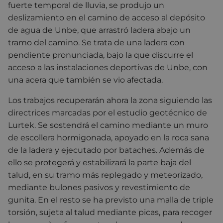
fuerte temporal de lluvia, se produjo un
deslizamiento en el camino de acceso al depósito
de agua de Unbe, que arrastró ladera abajo un
tramo del camino. Se trata de una ladera con
pendiente pronunciada, bajo la que discurre el
acceso a las instalaciones deportivas de Unbe, con
una acera que también se vio afectada.
Los trabajos recuperarán ahora la zona siguiendo las
directrices marcadas por el estudio geotécnico de
Lurtek. Se sostendrá el camino mediante un muro
de escollera hormigonada, apoyado en la roca sana
de la ladera y ejecutado por bataches. Además de
ello se protegerá y estabilizará la parte baja del
talud, en su tramo más replegado y meteorizado,
mediante bulones pasivos y revestimiento de
gunita. En el resto se ha previsto una malla de triple
torsión, sujeta al talud mediante picas, para recoger