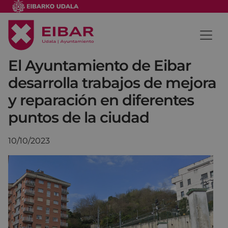
El Ayuntamiento de Eibar
desarrolla trabajos de mejora
y reparación en diferentes
puntos de la ciudad
10/10/2023