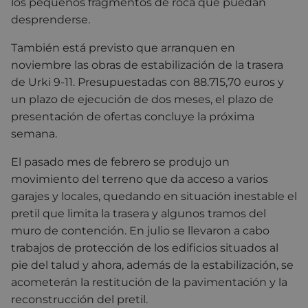
los pequeños fragmentos de roca que puedan
desprenderse.
También está previsto que arranquen en
noviembre las obras de estabilización de la trasera
de Urki 9-11. Presupuestadas con 88.715,70 euros y
un plazo de ejecución de dos meses, el plazo de
presentación de ofertas concluye la próxima
semana.
El pasado mes de febrero se produjo un
movimiento del terreno que da acceso a varios
garajes y locales, quedando en situación inestable el
pretil que limita la trasera y algunos tramos del
muro de contención. En julio se llevaron a cabo
trabajos de protección de los edificios situados al
pie del talud y ahora, además de la estabilización, se
acometerán la restitución de la pavimentación y la
reconstrucción del pretil.