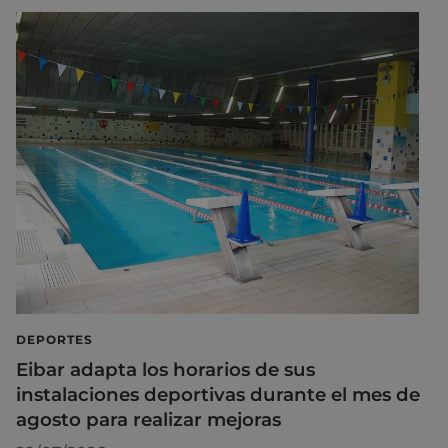
DEPORTES
Eibar adapta los horarios de sus
instalaciones deportivas durante el mes de
agosto para realizar mejoras