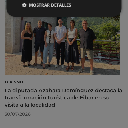
MOSTRAR DETALLES
TURISMO
La diputada Azahara Domínguez destaca la
transformación turística de Eibar en su
visita a la localidad
30/07/2026