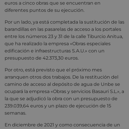
euros a cinco obras que se encuentran en
diferentes puntos de su ejecución.
Por un lado, ya está completada la sustitución de las
barandillas en las pasarelas de acceso a los portales
entre los números 23 y 31 de la calle Tiburcio Anitua,
que ha realizado la empresa «Obras especiales
edificación e infraestructuras S.A.U.» con un
presupuesto de 42.373,30 euros.
Por otro, está previsto que el próximo mes
arranquen otros dos trabajos. De la restitución del
camino de acceso al depósito de agua de Unbe se
ocupará la empresa «Obras y servicios Basauri S.L.», a
la que se adjudicó la obra con un presupuesto de
239.039,64 euros y un plazo de ejecución de 15
semanas.
En diciembre de 2021 y como consecuencia de un