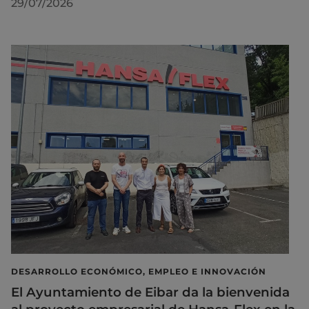
29/07/2026
DESARROLLO ECONÓMICO, EMPLEO E INNOVACIÓN
El Ayuntamiento de Eibar da la bienvenida