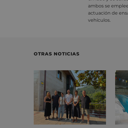
ambos se empleen
actuación de ensa
vehículos.
OTRAS NOTICIAS