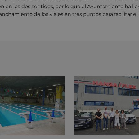
 en los dos sentidos, por lo que el Ayuntamiento ha lle
nchamiento de los viales en tres puntos para facilitar el