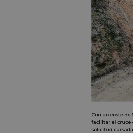
Con un coste de 
facilitar el cruc
solicitud cursada