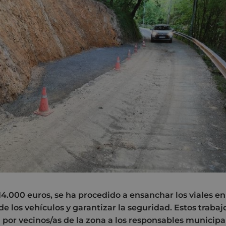
14.000 euros, se ha procedido a ensanchar los viales en
e de los vehículos y garantizar la seguridad. Estos traba
 por vecinos/as de la zona a los responsables municipa