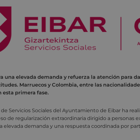
stra una elevada demanda y refuerza la atención para da
itudes. Marruecos y Colombia, entre las nacionalidad
 esta primera fase.
de Servicios Sociales del Ayuntamiento de Eibar ha real
so de regularización extraordinaria dirigido a personas e
a elevada demanda y una respuesta coordinada por part