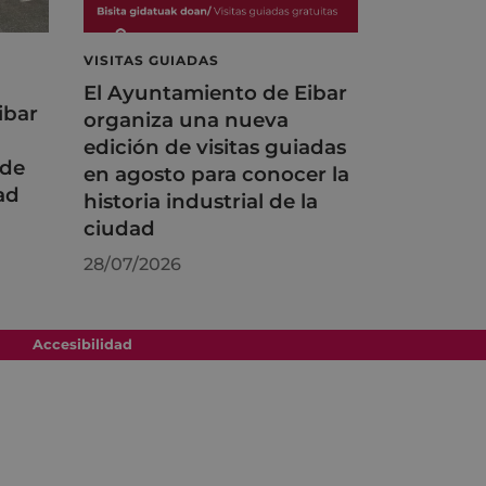
VISITAS GUIADAS
El Ayuntamiento de Eibar
ibar
organiza una nueva
edición de visitas guiadas
 de
en agosto para conocer la
ad
historia industrial de la
ciudad
28/07/2026
Accesibilidad