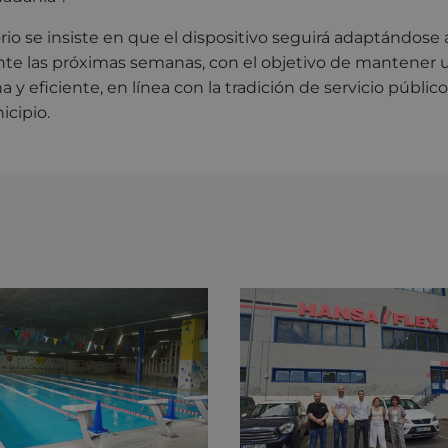
rio se insiste en que el dispositivo seguirá adaptándose 
te las próximas semanas, con el objetivo de mantener 
y eficiente, en línea con la tradición de servicio públi
icipio.