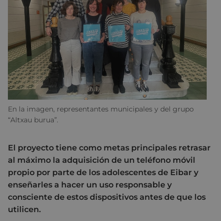
En la imagen, representantes municipales y del grupo
“Altxau burua”.
El proyecto tiene como metas principales retrasar
al máximo la adquisición de un teléfono móvil
propio por parte de los adolescentes de Eibar y
enseñarles a hacer un uso responsable y
consciente de estos dispositivos antes de que los
utilicen.