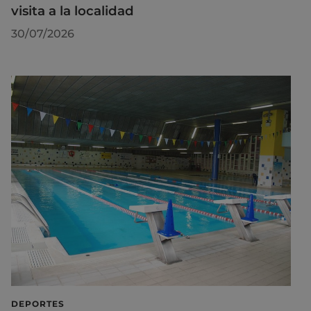
visita a la localidad
30/07/2026
DEPORTES