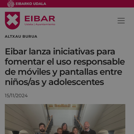
ALTXAU BURUA
Eibar lanza iniciativas para
fomentar el uso responsable
de móviles y pantallas entre
niños/as y adolescentes
15/11/2024