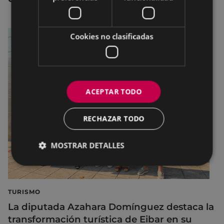
Cookies no clasificadas
ACEPTAR TODO
RECHAZAR TODO
MOSTRAR DETALLES
TURISMO
La diputada Azahara Domínguez destaca la
transformación turística de Eibar en su