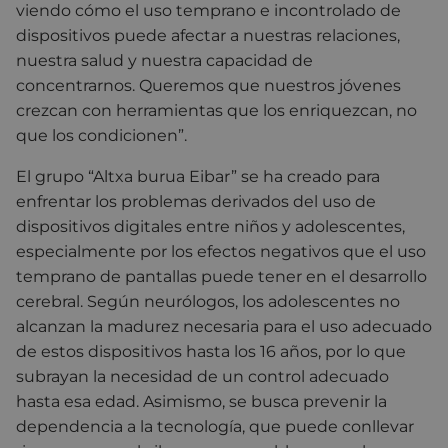
viendo cómo el uso temprano e incontrolado de
dispositivos puede afectar a nuestras relaciones,
nuestra salud y nuestra capacidad de
concentrarnos. Queremos que nuestros jóvenes
crezcan con herramientas que los enriquezcan, no
que los condicionen”.
El grupo “Altxa burua Eibar” se ha creado para
enfrentar los problemas derivados del uso de
dispositivos digitales entre niños y adolescentes,
especialmente por los efectos negativos que el uso
temprano de pantallas puede tener en el desarrollo
cerebral. Según neurólogos, los adolescentes no
alcanzan la madurez necesaria para el uso adecuado
de estos dispositivos hasta los 16 años, por lo que
subrayan la necesidad de un control adecuado
hasta esa edad. Asimismo, se busca prevenir la
dependencia a la tecnología, que puede conllevar