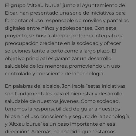
El grupo “Altxau burua” junto al Ayuntamiento de
Eibar, han presentado una serie de iniciativas para
fomentar el uso responsable de móviles y pantallas
digitales entre niños y adolescentes. Con este
proyecto, se busca abordar de forma integral una
preocupación creciente en la sociedad y ofrecer
soluciones tanto a corto como a largo plazo. El
objetivo principal es garantizar un desarrollo
saludable de los menores, promoviendo un uso
controlado y consciente de la tecnología.
En palabras del alcalde, Jon Iraola “estas iniciativas
son fundamentales para el bienestar y desarrollo
saludable de nuestros jóvenes. Como sociedad,
tenemos la responsabilidad de guiar a nuestros
hijos en el uso consciente y seguro de la tecnología,
y ‘Altxau burua’ es un paso importante en esa
dirección”. Además, ha añadido que “estamos