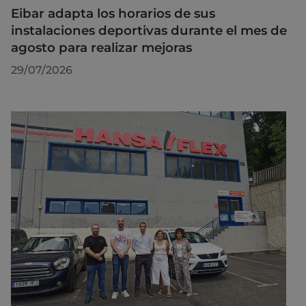
Eibar adapta los horarios de sus
instalaciones deportivas durante el mes de
agosto para realizar mejoras
29/07/2026