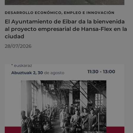
DESARROLLO ECONÓMICO, EMPLEO E INNOVACIÓN
El Ayuntamiento de Eibar da la bienvenida
al proyecto empresarial de Hansa-Flex en la
ciudad
28/07/2026