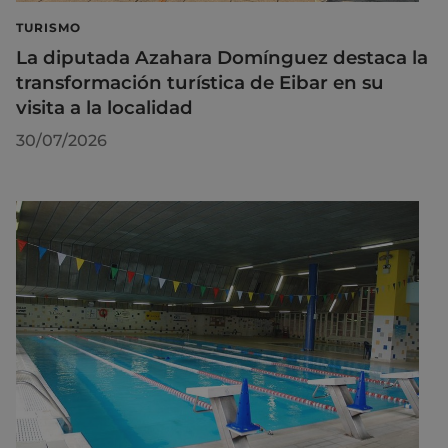
TURISMO
La diputada Azahara Domínguez destaca la
transformación turística de Eibar en su
visita a la localidad
30/07/2026