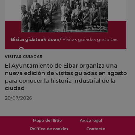
VISITAS GUIADAS
El Ayuntamiento de Eibar organiza una
nueva edición de visitas guiadas en agosto
para conocer la historia industrial de la
ciudad
28/07/2026
Mapa del Sitio
Aviso legal
Política de cookies
Contacto