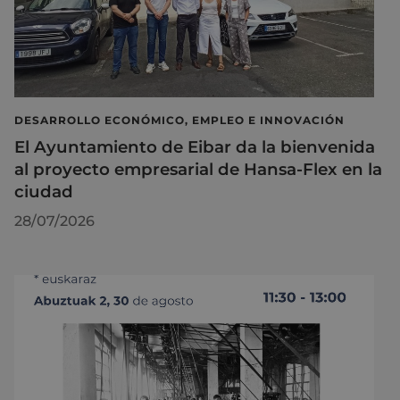
DESARROLLO ECONÓMICO, EMPLEO E INNOVACIÓN
El Ayuntamiento de Eibar da la bienvenida
al proyecto empresarial de Hansa-Flex en la
ciudad
28/07/2026