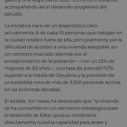
acompañando así el desarrollo progresivo del
estudio.
La iniciativa nace de un diagnóstico claro:
actualmente, 6 de cada 10 personas que trabajan en
la ciudad residen fuera de ella, principalmente por la
dificultad de acceder a una vivienda asequible, en
un contexto marcado además por el
envejecimiento de la población —con un 25% de
mayores de 65 años—, una tasa de paro del 11,7%
superior a la media de Gipuzkoa y la previsión de
una pérdida neta de más de 3.500 personas activas
en las próximas décadas.
El alcalde, Jon Iraola, ha destacado que “la vivienda
se ha convertido en un elemento estratégico para
el desarrollo de Eibar, porque condiciona
directamente nuestra capacidad para atraer y