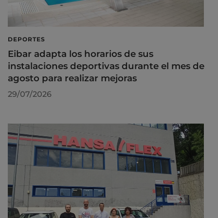
DEPORTES
Eibar adapta los horarios de sus
instalaciones deportivas durante el mes de
agosto para realizar mejoras
29/07/2026