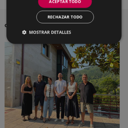
ACEPTAR TODO
RECHAZAR TODO
OTRAS NOTICIAS
MOSTRAR DETALLES