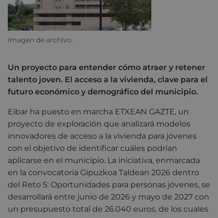
Imagen de archivo.
Un proyecto para entender cómo atraer y retener
talento joven. El acceso a la vivienda, clave para el
futuro económico y demográfico del municipio.
Eibar ha puesto en marcha ETXEAN GAZTE, un
proyecto de exploración que analizará modelos
innovadores de acceso a la vivienda para jóvenes
con el objetivo de identificar cuáles podrían
aplicarse en el municipio. La iniciativa, enmarcada
en la convocatoria Gipuzkoa Taldean 2026 dentro
del Reto 5: Oportunidades para personas jóvenes, se
desarrollará entre junio de 2026 y mayo de 2027 con
un presupuesto total de 26.040 euros, de los cuales