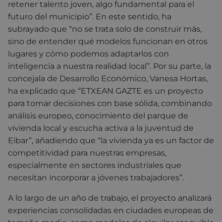
retener talento joven, algo fundamental para el
futuro del municipio”. En este sentido, ha
subrayado que “no se trata solo de construir más,
sino de entender qué modelos funcionan en otros
lugares y cómo podemos adaptarlos con
inteligencia a nuestra realidad local”. Por su parte, la
concejala de Desarrollo Económico, Vanesa Hortas,
ha explicado que “ETXEAN GAZTE es un proyecto
para tomar decisiones con base sólida, combinando
análisis europeo, conocimiento del parque de
vivienda local y escucha activa a la juventud de
Eibar”, añadiendo que “la vivienda ya es un factor de
competitividad para nuestras empresas,
especialmente en sectores industriales que
necesitan incorporar a jóvenes trabajadores”.
A lo largo de un año de trabajo, el proyecto analizará
experiencias consolidadas en ciudades europeas de