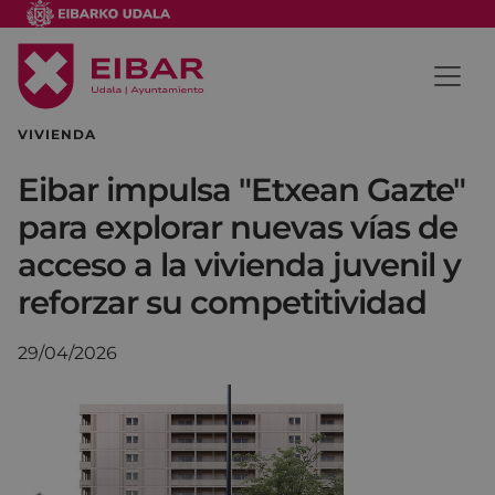
VIVIENDA
Eibar impulsa "Etxean Gazte"
para explorar nuevas vías de
acceso a la vivienda juvenil y
reforzar su competitividad
29/04/2026