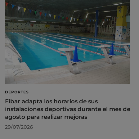
DEPORTES
Eibar adapta los horarios de sus
instalaciones deportivas durante el mes de
agosto para realizar mejoras
29/07/2026