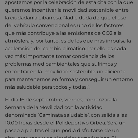
apostamos por la celebración de esta cita con la que
queremos incentivar la movilidad sostenible entre
la ciudadanía eibarresa. Nadie duda de que el uso
del vehículo convencional es uno de los factores
que más contribuye a las emisiones de CO2 a la
atmósfera y, por tanto, es de los que más impulsa la
aceleración del cambio climático. Por ello, es cada
vez más importante tomar conciencia de los
problemas medioambientales que sufrimos y
encontrar en la movilidad sostenible un aliciente
para mantenernos en forma y conseguir un entorno
más saludable para todos y todas.”.
El día 16 de septiembre, viernes, comenzará la
Semana de la Movilidad con la actividad
denominada ‘Caminata saludable’, con salida a las
10.00 horas desde el Polideportivo Orbea. Será un
paseo a pie, tras el que podrá disfrutarse de un