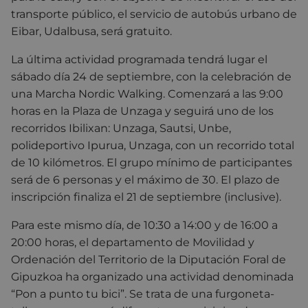
transporte público, el servicio de autobús urbano de
Eibar, Udalbusa, será gratuito.
La última actividad programada tendrá lugar el
sábado día 24 de septiembre, con la celebración de
una Marcha Nordic Walking. Comenzará a las 9:00
horas en la Plaza de Unzaga y seguirá uno de los
recorridos Ibilixan: Unzaga, Sautsi, Unbe,
polideportivo Ipurua, Unzaga, con un recorrido total
de 10 kilómetros. El grupo mínimo de participantes
será de 6 personas y el máximo de 30. El plazo de
inscripción finaliza el 21 de septiembre (inclusive).
Para este mismo día, de 10:30 a 14:00 y de 16:00 a
20:00 horas, el departamento de Movilidad y
Ordenación del Territorio de la Diputación Foral de
Gipuzkoa ha organizado una actividad denominada
“Pon a punto tu bici”. Se trata de una furgoneta-