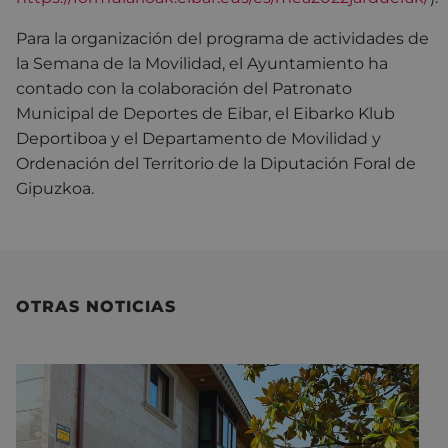
Para la organización del programa de actividades de
la Semana de la Movilidad, el Ayuntamiento ha
contado con la colaboración del Patronato
Municipal de Deportes de Eibar, el Eibarko Klub
Deportiboa y el Departamento de Movilidad y
Ordenación del Territorio de la Diputación Foral de
Gipuzkoa.
OTRAS NOTICIAS