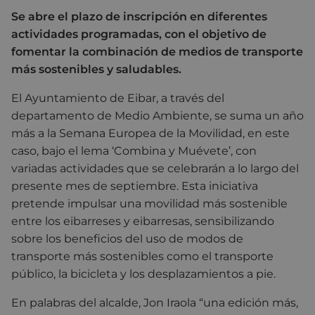
Se abre el plazo de inscripción en diferentes
actividades programadas, con el objetivo de
fomentar la combinación de medios de transporte
más sostenibles y saludables.
El Ayuntamiento de Eibar, a través del
departamento de Medio Ambiente, se suma un año
más a la Semana Europea de la Movilidad, en este
caso, bajo el lema ‘Combina y Muévete’, con
variadas actividades que se celebrarán a lo largo del
presente mes de septiembre. Esta iniciativa
pretende impulsar una movilidad más sostenible
entre los eibarreses y eibarresas, sensibilizando
sobre los beneficios del uso de modos de
transporte más sostenibles como el transporte
público, la bicicleta y los desplazamientos a pie.
En palabras del alcalde, Jon Iraola “una edición más,