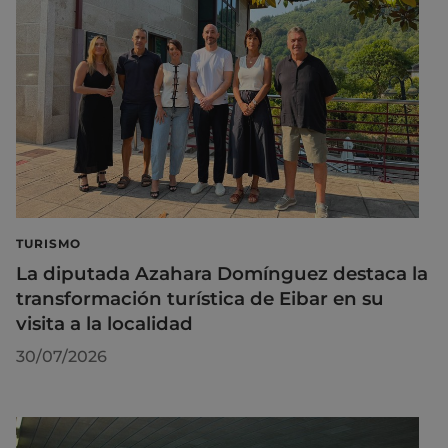
TURISMO
La diputada Azahara Domínguez destaca la
transformación turística de Eibar en su
visita a la localidad
30/07/2026