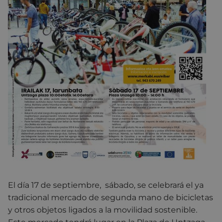
El día 17 de septiembre, sábado, se celebrará el ya
tradicional mercado de segunda mano de bicicletas
y otros objetos ligados a la movilidad sostenible.