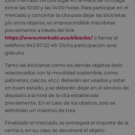
Este mercado tendrá lugar en la Plaza de Untzaga
entre las 10:00 y las 14:00 horas. Para participar en el
mercado y concertar la cita para dejar las bicicletas
y/u otros objetos, es imprescindible inscribirse
previamente a través del link
https://www.merkabi.eus/eibar/es/
o llamar al
teléfono 943 67 02 49. Dicha participación será
gratuita.
Tanto las bicicletas como los demás objetos (solo
relacionados con la movilidad sostenible, como
patinetes, cascos, etc.) deberán ser usados y estar
en buen estado, y se deberán dejar en el servicio de
depósito a la hora de la cita establecida
previamente. En el caso de los objetos, solo se
admitirán un máximo de tres.
Finalizado el mercado, se entregará el importe de la
venta o, en su caso, se devolverá el objeto