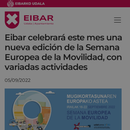
Eibar celebrará este mes una
nueva edición de la Semana
Europea de la Movilidad, con
variadas actividades
05/09/2022