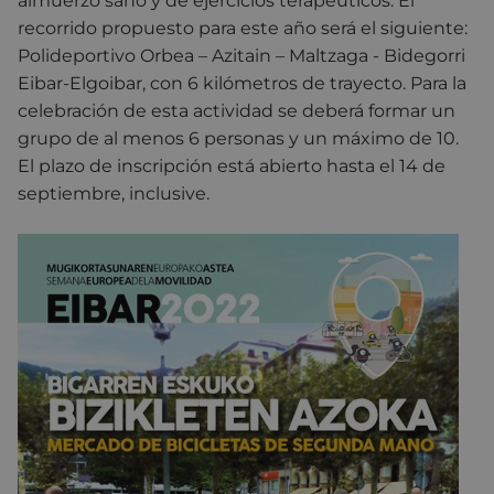
almuerzo sano y de ejercicios terapéuticos. El
recorrido propuesto para este año será el siguiente:
Polideportivo Orbea – Azitain – Maltzaga - Bidegorri
Eibar-Elgoibar, con 6 kilómetros de trayecto. Para la
celebración de esta actividad se deberá formar un
grupo de al menos 6 personas y un máximo de 10.
El plazo de inscripción está abierto hasta el 14 de
septiembre, inclusive.