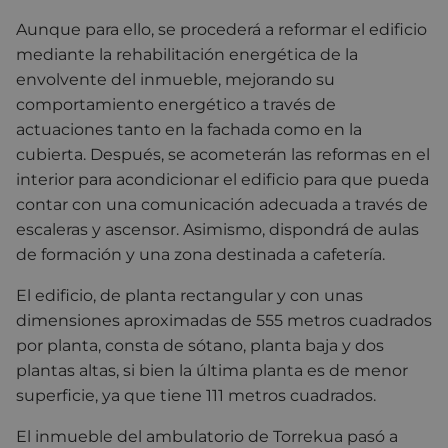
Aunque para ello, se procederá a reformar el edificio
mediante la rehabilitación energética de la
envolvente del inmueble, mejorando su
comportamiento energético a través de
actuaciones tanto en la fachada como en la
cubierta. Después, se acometerán las reformas en el
interior para acondicionar el edificio para que pueda
contar con una comunicación adecuada a través de
escaleras y ascensor. Asimismo, dispondrá de aulas
de formación y una zona destinada a cafetería.
El edificio, de planta rectangular y con unas
dimensiones aproximadas de 555 metros cuadrados
por planta, consta de sótano, planta baja y dos
plantas altas, si bien la última planta es de menor
superficie, ya que tiene 111 metros cuadrados.
El inmueble del ambulatorio de Torrekua pasó a