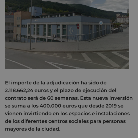
El importe de la adjudicación ha sido de
2.118.662,24 euros y el plazo de ejecución del
contrato será de 60 semanas. Esta nueva inversión
se suma a los 400.000 euros que desde 2019 se
vienen invirtiendo en los espacios e instalaciones
de los diferentes centros sociales para personas
mayores de la ciudad.