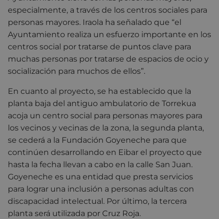
especialmente, a través de los centros sociales para
personas mayores. Iraola ha señalado que “el
Ayuntamiento realiza un esfuerzo importante en los
centros social por tratarse de puntos clave para
muchas personas por tratarse de espacios de ocio y
socialización para muchos de ellos”.
En cuanto al proyecto, se ha establecido que la
planta baja del antiguo ambulatorio de Torrekua
acoja un centro social para personas mayores para
los vecinos y vecinas de la zona, la segunda planta,
se cederá a la Fundación Goyeneche para que
continúen desarrollando en Eibar el proyecto que
hasta la fecha llevan a cabo en la calle San Juan.
Goyeneche es una entidad que presta servicios
para lograr una inclusión a personas adultas con
discapacidad intelectual. Por último, la tercera
planta será utilizada por Cruz Roja.