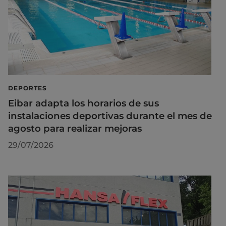
DEPORTES
Eibar adapta los horarios de sus
instalaciones deportivas durante el mes de
agosto para realizar mejoras
29/07/2026