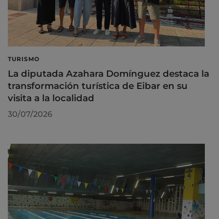
TURISMO
La diputada Azahara Domínguez destaca la
transformación turística de Eibar en su
visita a la localidad
30/07/2026