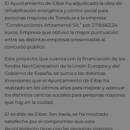
El Ayuntamiento de Eibar ha adjudicado la obra de
rehabilitación energética y centro social para
personas mayores de Torrekua a la empresa
“Construcciones Artzamendi SA.” por 2.118.662,24
euros. Empresa que obtuvo la mayor puntuación
entre las distintas empresas presentadas al
concurso público.
Este proyecto, que cuenta con la financiación de los
fondos NextGeneration de la Unión Europea y del
Gobierno de España, se suma a las distintas
inversiones que el Ayuntamiento de Eibar ha
realizado en los últimos años para mejorar y adecuar
los distintos centros sociales para personas mayores
que hay en la ciudad.
El alcalde de Eibar, Jon Iraola, se ha mostrado
satisfecho por el compromiso que este
Ayuntamiento tiene con las personas mayores,