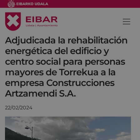
Adjudicada la rehabilitación
energética del edificio y
centro social para personas
mayores de Torrekua a la
empresa Construcciones
Artzamendi S.A.
22/02/2024