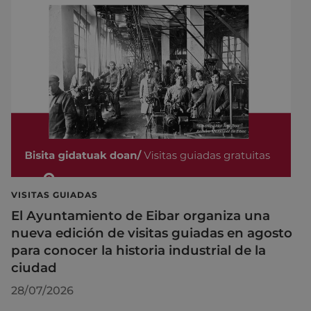
VISITAS GUIADAS
El Ayuntamiento de Eibar organiza una
nueva edición de visitas guiadas en agosto
para conocer la historia industrial de la
ciudad
28/07/2026