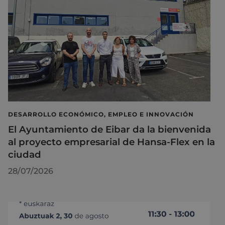
DESARROLLO ECONÓMICO, EMPLEO E INNOVACIÓN
El Ayuntamiento de Eibar da la bienvenida
al proyecto empresarial de Hansa-Flex en la
ciudad
28/07/2026