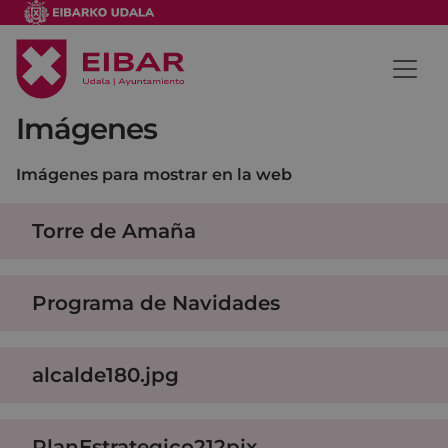
Imágenes
Imágenes para mostrar en la web
Torre de Amaña
Programa de Navidades
alcalde180.jpg
PlanEstrategico212pix