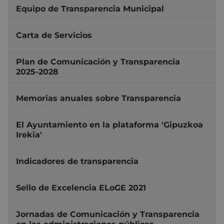
Equipo de Transparencia Municipal
Carta de Servicios
Plan de Comunicación y Transparencia
2025-2028
Memorias anuales sobre Transparencia
El Ayuntamiento en la plataforma 'Gipuzkoa
Irekia'
Indicadores de transparencia
Sello de Excelencia ELoGE 2021
Jornadas de Comunicación y Transparencia