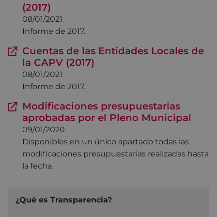
(2017)
08/01/2021
Informe de 2017.
Cuentas de las Entidades Locales de
la CAPV (2017)
08/01/2021
Informe de 2017.
Modificaciones presupuestarias
aprobadas por el Pleno Municipal
09/01/2020
Disponibles en un único apartado todas las
modificaciones presupuestarias realizadas hasta
la fecha.
¿Qué es Transparencia?