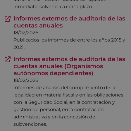
inmediata; solvencia a corto plazo.
Informes externos de auditoría de las
cuentas anuales
18/02/2026
Publicados los informes de entre los años 2015 y
2021.
Informes externos de auditoría de las
cuentas anuales (Organismos
autónomos dependientes)
18/02/2026
Informes de análisis del cumplimiento de la
legalidad en materia fiscal y en las obligaciones
con la Seguridad Social, en la contratación y
gestión de personal, en la contratación
administrativa y en la concesión de
subvenciones.