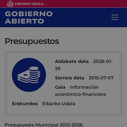
Presupuestos
Aldaketa data
2026-01-
26
Sorrera data
2015-07-07
Gaia
Información
económico-financiera
Erakundea
Eibarko Udala
Presupuesto Municipal 2012-2026.