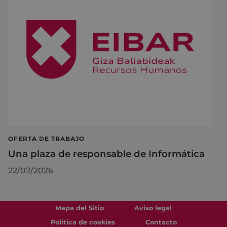
OFERTA DE TRABAJO
Una plaza de responsable de Informática
22/07/2026
Mapa del Sitio
Aviso legal
Política de cookies
Contacto