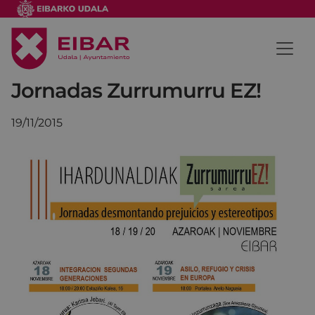
Jornadas Zurrumurru EZ!
19/11/2015