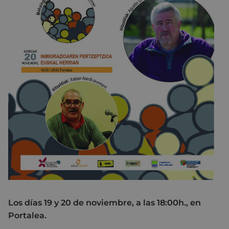
Los días 19 y 20 de noviembre, a las 18:00h., en
Portalea.