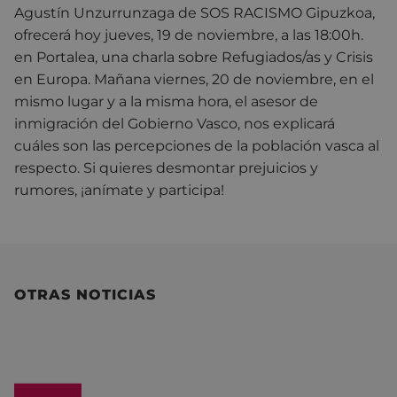
Agustín Unzurrunzaga de SOS RACISMO Gipuzkoa,
ofrecerá hoy jueves, 19 de noviembre, a las 18:00h.
en Portalea, una charla sobre Refugiados/as y Crisis
en Europa. Mañana viernes, 20 de noviembre, en el
mismo lugar y a la misma hora, el asesor de
inmigración del Gobierno Vasco, nos explicará
cuáles son las percepciones de la población vasca al
respecto. Si quieres desmontar prejuicios y
rumores, ¡anímate y participa!
OTRAS NOTICIAS