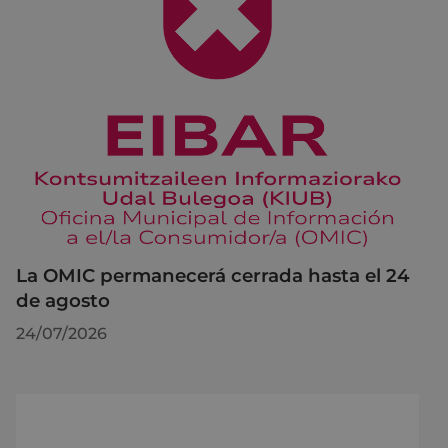
La OMIC permanecerá cerrada hasta el 24
de agosto
24/07/2026