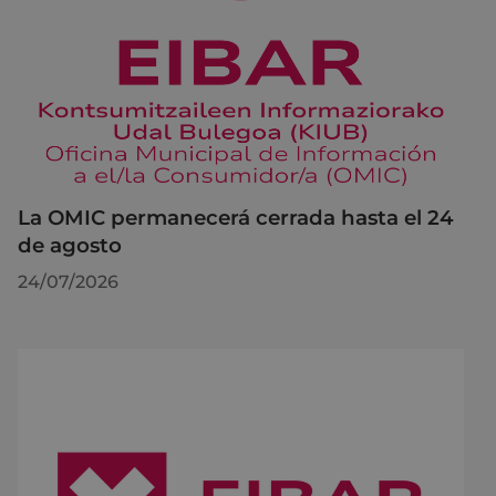
La OMIC permanecerá cerrada hasta el 24
de agosto
24/07/2026