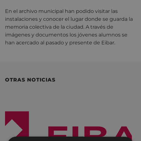
En el archivo municipal han podido visitar las
instalaciones y conocer el lugar donde se guarda la
memoria colectiva de la ciudad. A través de
imágenes y documentos los jóvenes alumnos se
han acercado al pasado y presente de Eibar.
OTRAS NOTICIAS