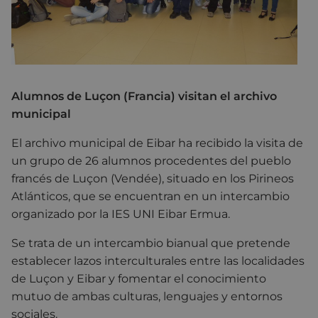
Alumnos de Luçon (Francia) visitan el archivo
municipal
El archivo municipal de Eibar ha recibido la visita de
un grupo de 26 alumnos procedentes del pueblo
francés de Luçon (Vendée), situado en los Pirineos
Atlánticos, que se encuentran en un intercambio
organizado por la IES UNI Eibar Ermua.
Se trata de un intercambio bianual que pretende
establecer lazos interculturales entre las localidades
de Luçon y Eibar y fomentar el conocimiento
mutuo de ambas culturas, lenguajes y entornos
sociales.