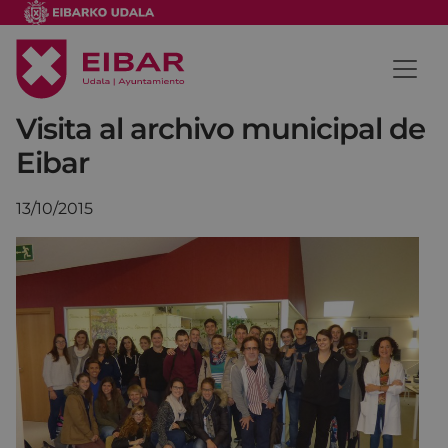
Visita al archivo municipal de
Eibar
13/10/2015