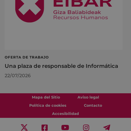
OFERTA DE TRABAJO
Una plaza de responsable de Informática
22/07/2026
Mapa del Sitio
Aviso legal
Política de cookies
Contacto
Accesibilidad