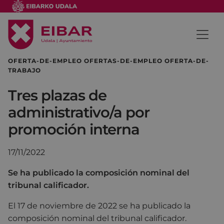
OFERTA-DE-EMPLEO OFERTAS-DE-EMPLEO OFERTA-DE-
TRABAJO
Tres plazas de
administrativo/a por
promoción interna
17/11/2022
Se ha publicado la composición nominal del
tribunal calificador.
El 17 de noviembre de 2022 se ha publicado la
composición nominal del tribunal calificador.