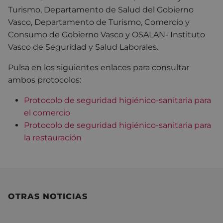
Turismo, Departamento de Salud del Gobierno
Vasco, Departamento de Turismo, Comercio y
Consumo de Gobierno Vasco y OSALAN- Instituto
Vasco de Seguridad y Salud Laborales.
Pulsa en los siguientes enlaces para consultar
ambos protocolos:
Protocolo de seguridad higiénico-sanitaria para
el comercio
Protocolo de seguridad higiénico-sanitaria para
la restauración
OTRAS NOTICIAS