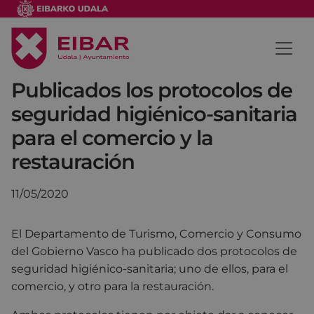
Publicados los protocolos de
seguridad higiénico-sanitaria
para el comercio y la
restauración
11/05/2020
El Departamento de Turismo, Comercio y Consumo
del Gobierno Vasco ha publicado dos protocolos de
seguridad higiénico-sanitaria; uno de ellos, para el
comercio, y otro para la restauración.