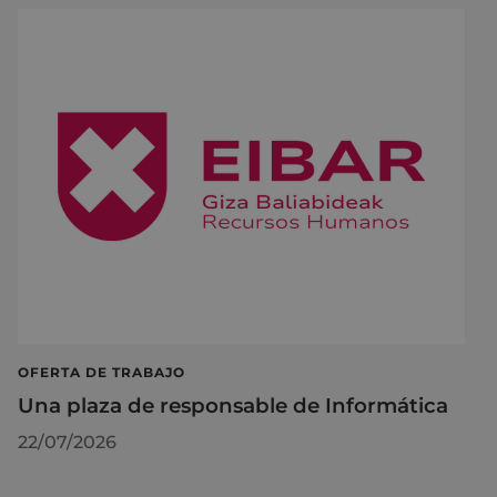
OFERTA DE TRABAJO
Una plaza de responsable de Informática
22/07/2026