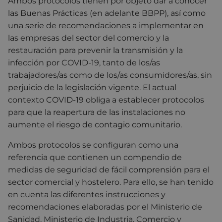
Ambos protocolos tienen por objeto dar a conocer
las Buenas Prácticas (en adelante BBPP), así como
una serie de recomendaciones a implementar en
las empresas del sector del comercio y la
restauración para prevenir la transmisión y la
infección por COVID-19, tanto de los/as
trabajadores/as como de los/as consumidores/as,
sin
perjuicio de la legislación vigente. El actual
contexto COVID-19 obliga a establecer protocolos
para que la reapertura de las instalaciones no
aumente el riesgo de contagio comunitario.
Ambos protocolos se configuran como una
referencia que contienen un compendio de
medidas de seguridad de fácil comprensión para el
sector comercial y hostelero. Para ello, se han tenido
en cuenta las diferentes instrucciones y
recomendaciones elaboradas por el Ministerio de
Sanidad, Ministerio de Industria, Comercio y