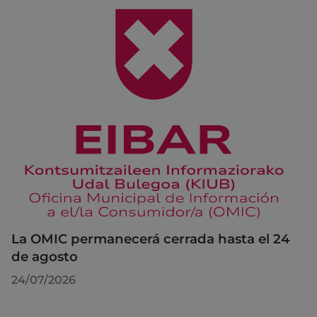
La OMIC permanecerá cerrada hasta el 24
de agosto
24/07/2026