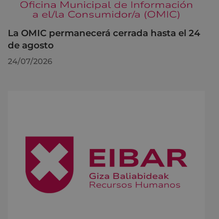
La OMIC permanecerá cerrada hasta el 24
de agosto
24/07/2026