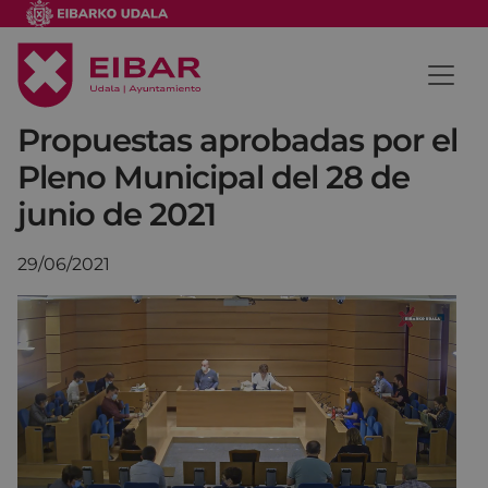
Propuestas aprobadas por el
Pleno Municipal del 28 de
junio de 2021
29/06/2021