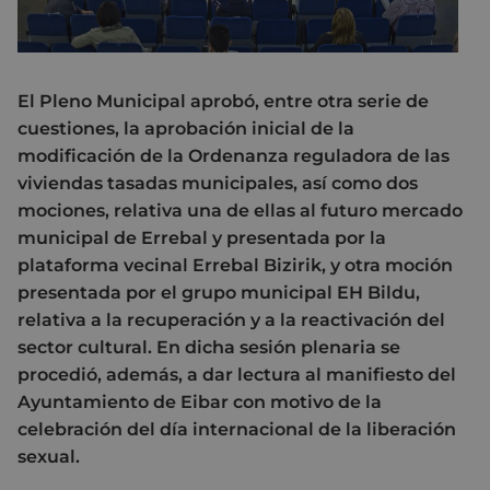
El Pleno Municipal aprobó, entre otra serie de
cuestiones, la aprobación inicial de la
modificación de la Ordenanza reguladora de las
viviendas tasadas municipales, así como dos
mociones, relativa una de ellas al futuro mercado
municipal de Errebal y presentada por la
plataforma vecinal Errebal Bizirik, y otra moción
presentada por el grupo municipal EH Bildu,
relativa a la recuperación y a la reactivación del
sector cultural. En dicha sesión plenaria se
procedió, además, a dar lectura al manifiesto del
Ayuntamiento de Eibar con motivo de la
celebración del día internacional de la liberación
sexual.