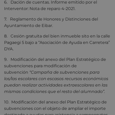
6. Dación de cuentas. Informe emitido por el
Interventor: Nota de reparo 4-2021.
7. Reglamento de Honores y Distinciones del
Ayuntamiento de Eibar.
8. Cesión gratuita del bien inmueble sito en la calle
Pagaegi 5 bajo a “Asociación de Ayuda en Carretera”
DYA.
9. Modificación del anexo del Plan Estratégico de
subvenciones para modificación de
subvención
“Campaña de subvenciones para
los/las escolares con escasos recursos económicos
puedan realizar actividades extraescolares en las
mismas condiciones que el resto del alumnado”.
10. Modificación del anexo del Plan Estratégico de
subvenciones con el objeto de ampliar el importe
destinado a ayudas para asistencia a campeonatos