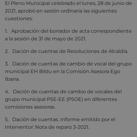
El Pleno Municipal celebrado el lunes, 28 de junio de
2021, aprobó en sesión ordinaria las siguientes
cuestiones:
1. Aprobación del borrador de acta correspondiente
a la sesión de 31 de mayo de 2021.
2. Dación de cuentas de Resoluciones de Alcaldía.
3. Dación de cuentas de cambio de vocal del grupo
municipal EH Bildu en la Comisión Asesora Ego
Ibarra.
4. Dación de cuentas de cambio de vocales del
grupo municipal PSE-EE (PSOE) en diferentes
comisiones asesoras.
5. Dación de cuentas. Informe emitido por el
Interventor: Nota de reparo 3-2021.