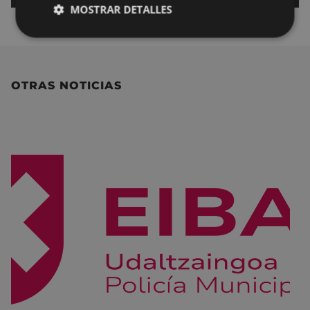
MOSTRAR DETALLES
OTRAS NOTICIAS