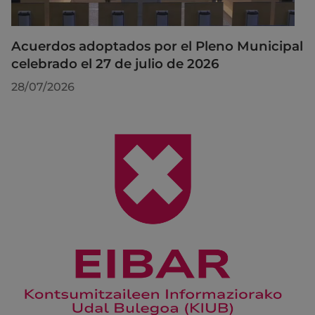
Acuerdos adoptados por el Pleno Municipal
celebrado el 27 de julio de 2026
28/07/2026