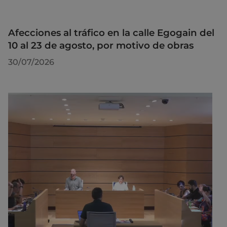
Afecciones al tráfico en la calle Egogain del
10 al 23 de agosto, por motivo de obras
30/07/2026