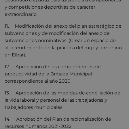
y competiciones deportivas de carácter
extraordinario.
11. Modificación del anexo del plan estratégico de
subvenciones y de modificación del anexo de
subvenciones nominativas. (Crear un espacio de
alto rendimiento en la práctica del rugby femenino
en Eibar).
12. Aprobación de los complementos de
productividad de la Brigada Municipal
correspondiente al año 2020.
13. Aprobación de las medidas de conciliación de
la vida laboral y personal de las trabajadoras y
trabajadores municipales.
14. Aprobación del Plan de racionalización de
recursos humanos 2021-2022.