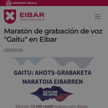
Maratón de grabación de voz
"Gaitu" en Eibar
23/11/2023