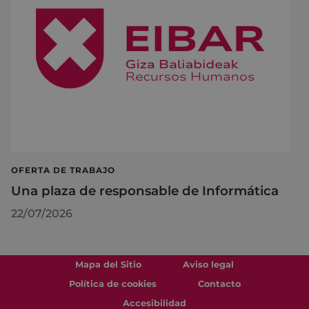
OFERTA DE TRABAJO
Una plaza de responsable de Informática
22/07/2026
Mapa del Sitio
Aviso legal
Política de cookies
Contacto
Accesibilidad