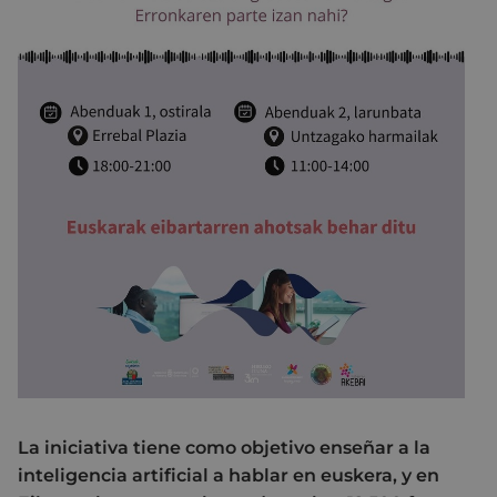
La iniciativa tiene como objetivo enseñar a la
inteligencia artificial a hablar en euskera, y en