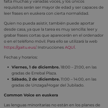
falta muchas y variadas voces, y los únicos
requisitos serán ser mayor de edad y ser capaces de
leer frases en euskera con cierta normalidad.
Quien no pueda asistir, también puede aportar
desde casa, ya que la tarea es muy sencilla: leer y
grabar frases cortas que aparecerán en el ordenador
o en el teléfono móvil. Para ello se utilizará la web
https://gaitu.eus/
.
Instrucciones
AQUÍ
.
Fechas y horarios:
Viernes, 1 de diciembre.
18:00 – 21:00, en las
gradas de Errebal Plaza.
Sábado, 2 de diciembre.
11:00 – 14:00, en las
gradas de Unzaga/Hogar del Jubilado.
Common Voice en euskera
Las lenguas minoritarias no están en los planes de