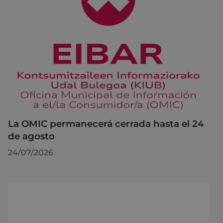
La OMIC permanecerá cerrada hasta el 24
de agosto
24/07/2026