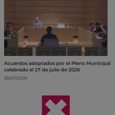
Acuerdos adoptados por el Pleno Municipal
celebrado el 27 de julio de 2026
28/07/2026