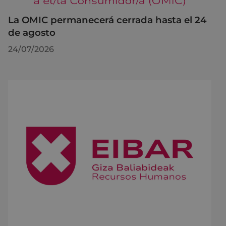
La OMIC permanecerá cerrada hasta el 24
de agosto
24/07/2026