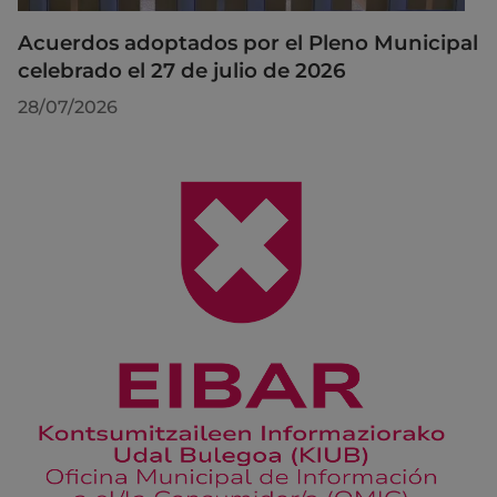
Acuerdos adoptados por el Pleno Municipal
celebrado el 27 de julio de 2026
28/07/2026