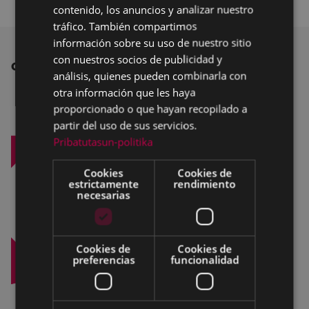
contenido, los anuncios y analizar nuestro
SPANISH
tráfico. También compartimos
información sobre su uso de nuestro sitio
con nuestros socios de publicidad y
OTRAS NOTICIAS
análisis, quienes pueden combinarla con
otra información que les haya
proporcionado o que hayan recopilado a
partir del uso de sus servicios.
Pribatutasun-politika
Cookies
Cookies de
estrictamente
rendimiento
necesarias
Cookies de
Cookies de
preferencias
funcionalidad