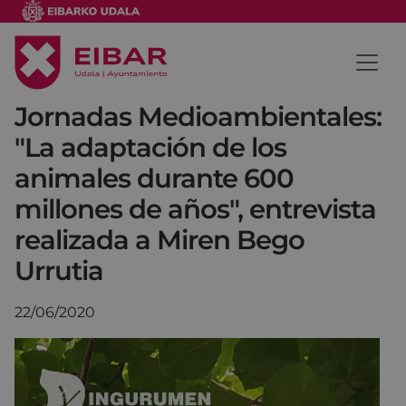
Jornadas Medioambientales:
"La adaptación de los
animales durante 600
millones de años", entrevista
realizada a Miren Bego
Urrutia
22/06/2020