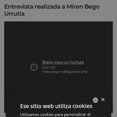
Entrevista realizada a Miren Bego
Urrutia
×
Ese sitio web utiliza cookies
Utilizamos cookies para personalizar el
BASQUE