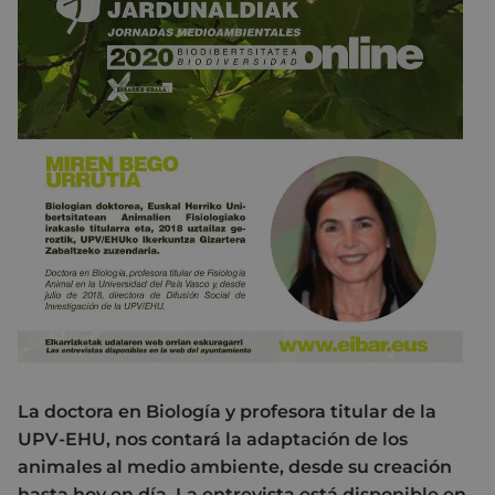
La doctora en Biología y profesora titular de la
UPV-EHU, nos contará la adaptación de los
animales al medio ambiente, desde su creación
hasta hoy en día. La entrevista está disponible en