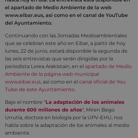
el apartado de Medio Ambiente de la web
www.eibar.eus, así como en el canal de YouTube
del Ayuntamiento.
Continuando con las Jornadas Medioambientales
que se celebran este año en Eibar, a partir de hoy
lunes, 22 de junio, estará disponible la segunda de
las seis entrevistas que serán dirigidas por la
periodista Lorea Arakistain, en el
apartado de Medio
Ambiente de la página web municipal
www.eibar.eus
, así como en el
canal oficial de You
Tube de este Ayuntamiento
.
Bajo el nombre "
La adaptación de los animales
durante 600 millones de años
", Miren Bego
Urrutia, doctora en biología por la UPV-EHU, nos
habla sobre la adaptación de los animales al medio
ambiente.