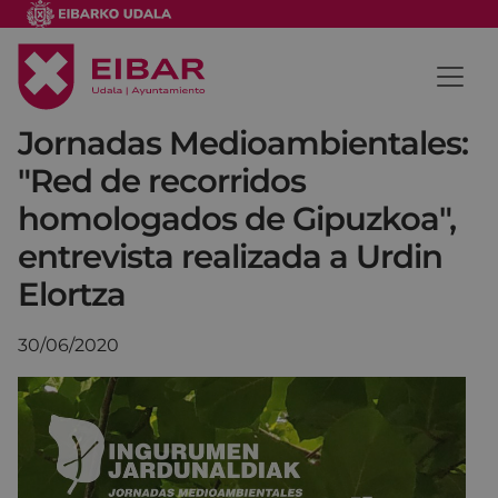
Jornadas Medioambientales:
"Red de recorridos
homologados de Gipuzkoa",
entrevista realizada a Urdin
Elortza
30/06/2020