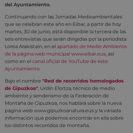
del Ayuntamiento.
Continuando con las Jornadas Medioambientales
que se celebran este año en Eibar, a partir de hoy
martes, 30 de junio, está disponible la tercera de las
seis entrevistas que serán dirigidas por la periodista
Lorea Arakistain, en el
apartado de Medio Ambiente
de la página web municipal www.eibar.eus
, así
como en el
canal oficial de YouTube de este
Ayuntamiento
.
Bajo el nombre
"Red de recorridos homologados
de Gipuzkoa"
, Urdin Elortza, técnico de medio
ambiente y senderismo de la Federación de
Montaña de Gipuzkoa, nos hablará sobre la nueva
página web www.gipuzkoanatura.eus y la variada
información que podemos encontrar en ella sobre
los distintos recorridos de montaña.