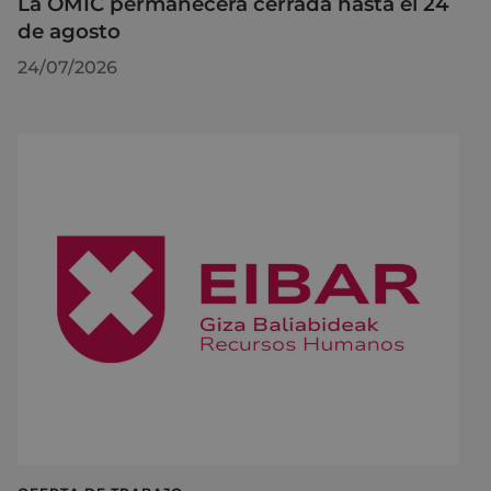
La OMIC permanecerá cerrada hasta el 24
de agosto
24/07/2026