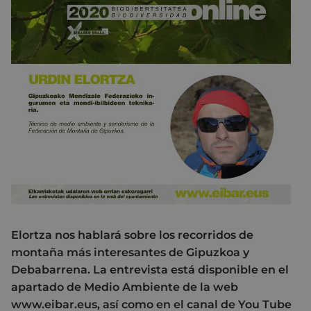
Elortza nos hablará sobre los recorridos de
montaña más interesantes de Gipuzkoa y
Debabarrena. La entrevista está disponible en el
apartado de Medio Ambiente de la web
www.eibar.eus, así como en el canal de You Tube