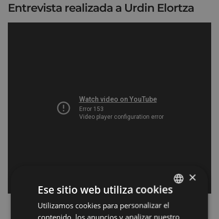
Entrevista realizada a Urdin Elortza
×
Ese sitio web utiliza cookies
Utilizamos cookies para personalizar el
BASQUE
contenido, los anuncios y analizar nuestro