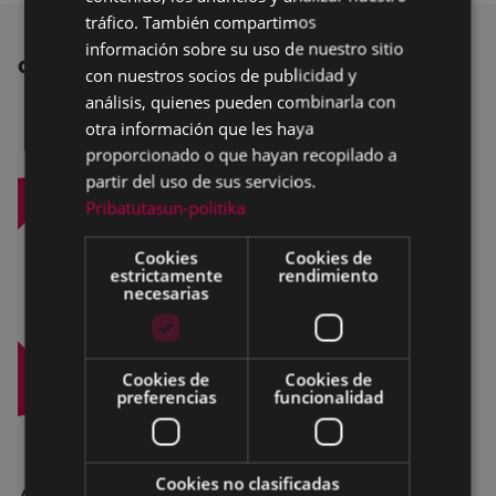
SPANISH
tráfico. También compartimos
información sobre su uso de nuestro sitio
OTRAS NOTICIAS
con nuestros socios de publicidad y
análisis, quienes pueden combinarla con
otra información que les haya
proporcionado o que hayan recopilado a
partir del uso de sus servicios.
Pribatutasun-politika
Cookies
Cookies de
estrictamente
rendimiento
necesarias
Cookies de
Cookies de
preferencias
funcionalidad
Cookies no clasificadas