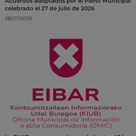
Acuerdos adoptados por el Pleno Municipal
celebrado el 27 de julio de 2026
28/07/2026