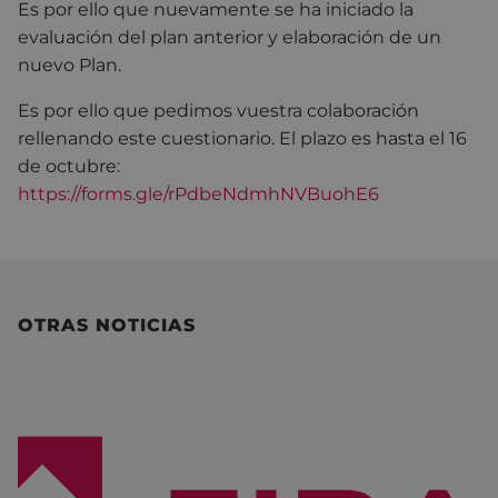
Es por ello que nuevamente se ha iniciado la
evaluación del plan anterior y elaboración de un
nuevo Plan.
Es por ello que pedimos vuestra colaboración
rellenando este cuestionario. El plazo es hasta el 16
de octubre:
https://forms.gle/rPdbeNdmhNVBuohE6
OTRAS NOTICIAS