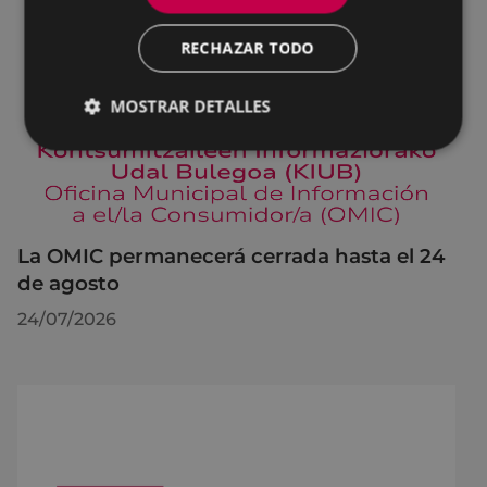
RECHAZAR TODO
MOSTRAR DETALLES
La OMIC permanecerá cerrada hasta el 24
de agosto
24/07/2026