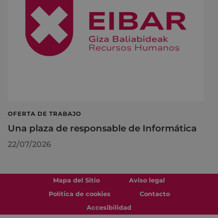
OFERTA DE TRABAJO
Una plaza de responsable de Informática
22/07/2026
Mapa del Sitio
Aviso legal
Política de cookies
Contacto
Accesibilidad