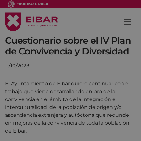
Cuestionario sobre el IV Plan
de Convivencia y Diversidad
11/10/2023
El Ayuntamiento de Eibar quiere continuar con el
trabajo que viene desarrollando en pro de la
convivencia en el ámbito de la integración e
interculturalidad de la población de origen y/o
ascendencia extranjera y autóctona que redunde
en mejoras de la convivencia de toda la población
de Eibar.