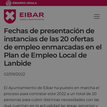
Fechas de presentación de
instancias de las 20 ofertas
de empleo enmarcadas en el
Plan de Empleo Local de
Lanbide
02/09/2022
El Ayuntamiento de Eibar ha puesto en marcha el
proceso para contratar este 2022 a un total de 20
personas para cubrir distintas necesidades con las
que cuentan en la actualidad las áreas, servicios y