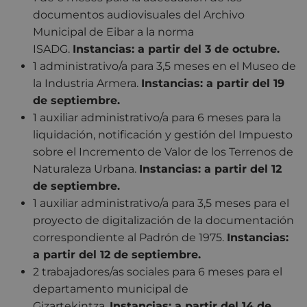
documentos audiovisuales del Archivo
Municipal de Eibar a la norma
ISADG.
Instancias: a partir del 3 de octubre.
1 administrativo/a para 3,5 meses en el Museo de
la Industria Armera.
Instancias: a partir del 19
de septiembre.
1 auxiliar administrativo/a para 6 meses para la
liquidación, notificación y gestión del Impuesto
sobre el Incremento de Valor de los Terrenos de
Naturaleza Urbana.
Instancias: a partir del 12
de septiembre.
1 auxiliar administrativo/a para 3,5 meses para el
proyecto de digitalización de la documentación
correspondiente al Padrón de 1975.
Instancias:
a partir del 12 de septiembre.
2 trabajadores/as sociales para 6 meses para el
departamento municipal de
Gizartekintza.
Instancias: a partir del 14 de