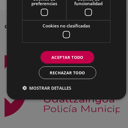
preferencias
funcionalidad
Cookies no clasificadas
OTRAS NOTICIAS
ACEPTAR TODO
RECHAZAR TODO
MOSTRAR DETALLES