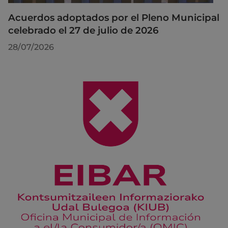
Acuerdos adoptados por el Pleno Municipal
celebrado el 27 de julio de 2026
28/07/2026