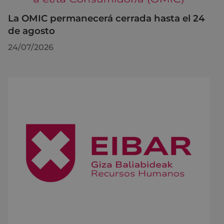
La OMIC permanecerá cerrada hasta el 24
de agosto
24/07/2026