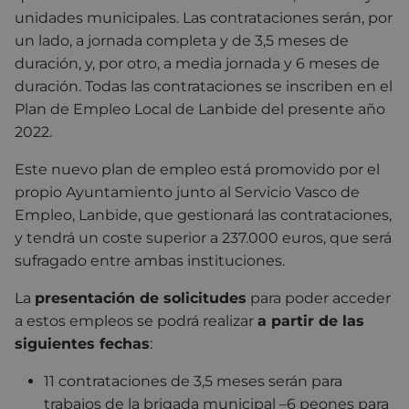
unidades municipales. Las contrataciones serán, por
un lado, a jornada completa y de 3,5 meses de
duración, y, por otro, a media jornada y 6 meses de
duración. Todas las contrataciones se inscriben en el
Plan de Empleo Local de Lanbide del presente año
2022.
Este nuevo plan de empleo está promovido por el
propio Ayuntamiento junto al Servicio Vasco de
Empleo, Lanbide, que gestionará las contrataciones,
y tendrá un coste superior a 237.000 euros, que será
sufragado entre ambas instituciones.
La
presentación de solicitudes
para poder acceder
a estos empleos se podrá realizar
a partir de las
siguientes fechas
:
11
contrataciones de 3,5 meses serán
para
trabajos de la brigada municipal
–6 peones para