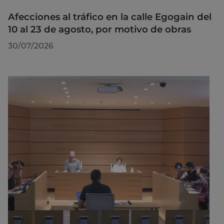
Afecciones al tráfico en la calle Egogain del
10 al 23 de agosto, por motivo de obras
30/07/2026