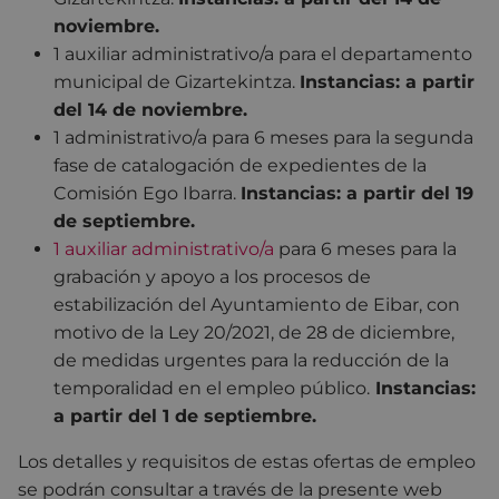
noviembre.
1 auxiliar administrativo/a para el departamento
municipal de Gizartekintza.
I
nstancias: a partir
del 14 de noviembre.
1 administrativo/a para 6 meses para la segunda
fase de catalogación de expedientes de la
Comisión Ego Ibarra.
Instancias: a partir del 19
de septiembre.
1 auxiliar administrativo/a
para 6 meses para la
grabación y apoyo a los procesos de
estabilización del Ayuntamiento de Eibar, con
motivo de la Ley 20/2021, de 28 de diciembre,
de medidas urgentes para la reducción de la
temporalidad en el empleo público.
Instancias:
a partir del 1 de septiembre.
Los detalles y requisitos de estas ofertas de empleo
se podrán consultar a través de la presente web