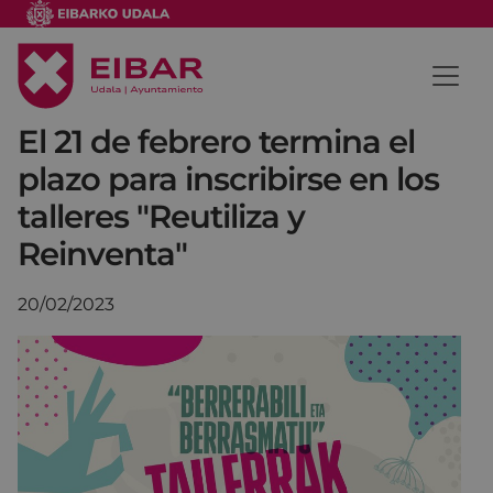
El 21 de febrero termina el
plazo para inscribirse en los
talleres "Reutiliza y
Reinventa"
20/02/2023