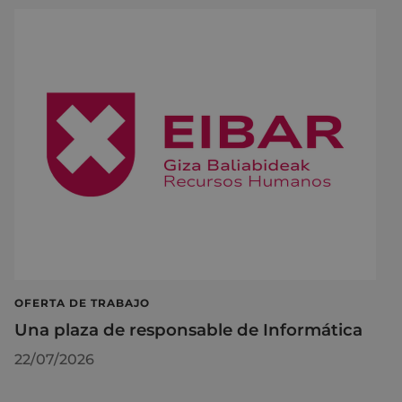
OFERTA DE TRABAJO
Una plaza de responsable de Informática
22/07/2026