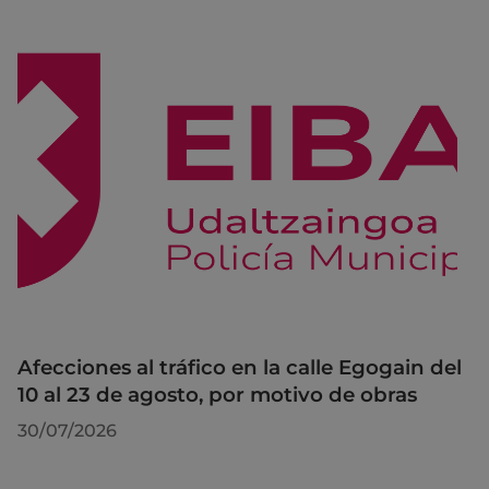
Afecciones al tráfico en la calle Egogain del
10 al 23 de agosto, por motivo de obras
30/07/2026