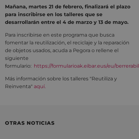
Mañana, martes 21 de febrero, finalizará el plazo
para inscribirse en los talleres que se
desarrollarán entre el 4 de marzo y 13 de mayo.
Para inscribirse en este programa que busca
fomentar la reutilización, el reciclaje y la reparación
de objetos usados, acuda a Pegora o rellene el
siguiente
formulario:
https://formularioak.eibar.eus/eu/berrerab
Más información sobre los talleres "Reutiliza y
Reinventa"
aquí.
OTRAS NOTICIAS