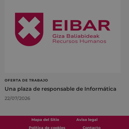
OFERTA DE TRABAJO
Una plaza de responsable de Informática
22/07/2026
Mapa del Sitio
Aviso legal
Política de cookies
Contacto