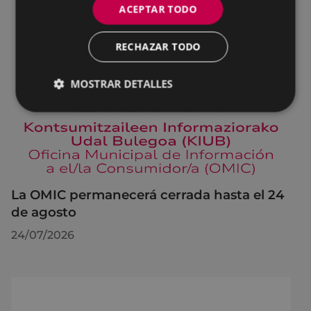
ACEPTAR TODO
RECHAZAR TODO
MOSTRAR DETALLES
La OMIC permanecerá cerrada hasta el 24
de agosto
24/07/2026