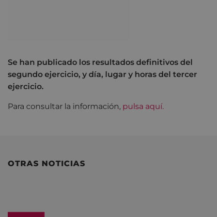
Se han publicado los resultados definitivos del
segundo ejercicio, y día, lugar y horas del tercer
ejercicio.
Para consultar la información,
pulsa aquí.
OTRAS NOTICIAS