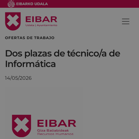
OFERTAS DE TRABAJO
Dos plazas de técnico/a de
Informática
14/05/2026