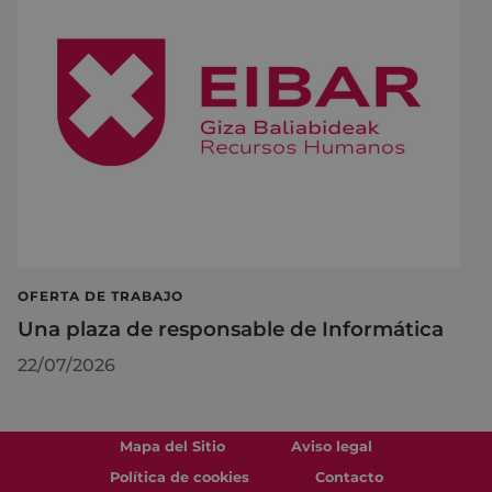
OFERTA DE TRABAJO
Una plaza de responsable de Informática
22/07/2026
Mapa del Sitio
Aviso legal
Política de cookies
Contacto