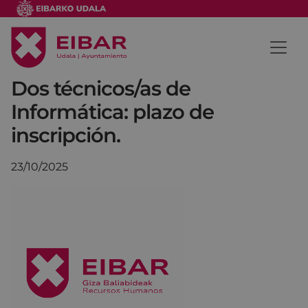
Dos técnicos/as de
Informática: plazo de
inscripción.
23/10/2025