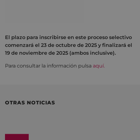
El plazo para inscribirse en este proceso selectivo
comenzará el 23 de octubre de 2025 y finalizará el
19 de noviembre de 2025 (ambos inclusive).
Para consultar la información pulsa
aquí
.
OTRAS NOTICIAS