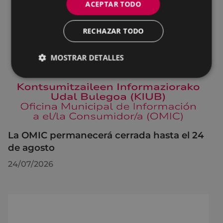
ACEPTAR TODO
RECHAZAR TODO
MOSTRAR DETALLES
La OMIC permanecerá cerrada hasta el 24
de agosto
24/07/2026