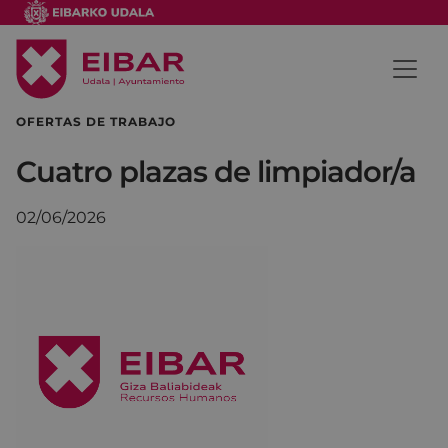
OFERTAS DE TRABAJO
Cuatro plazas de limpiador/a
02/06/2026