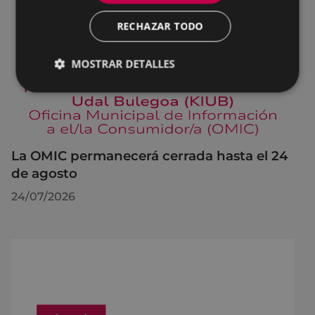
RECHAZAR TODO
MOSTRAR DETALLES
La OMIC permanecerá cerrada hasta el 24
de agosto
24/07/2026