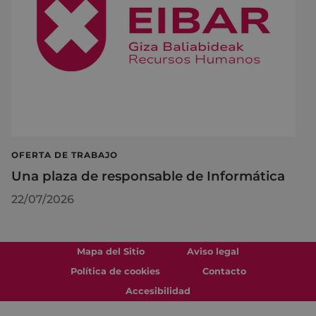
OFERTA DE TRABAJO
Una plaza de responsable de Informática
22/07/2026
Mapa del Sitio
Aviso legal
Política de cookies
Contacto
Accesibilidad