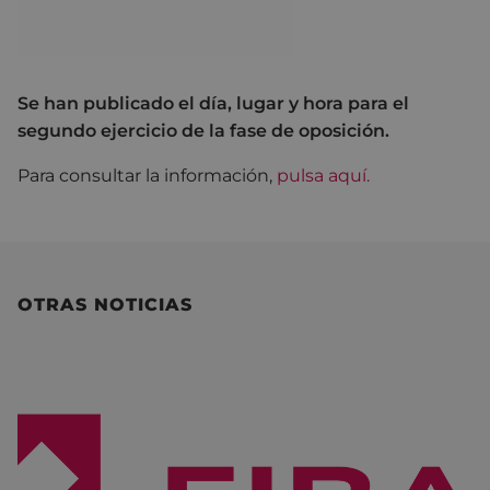
Se han publicado el día, lugar y hora para el
segundo ejercicio de la fase de oposición.
Para consultar la información,
pulsa aquí.
OTRAS NOTICIAS