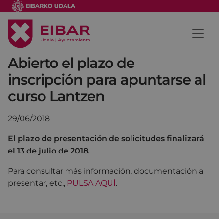
Abierto el plazo de
inscripción para apuntarse al
curso Lantzen
29/06/2018
El plazo de presentación de solicitudes finalizará
el 13 de julio de 2018.
Para consultar más información, documentación a
presentar, etc.,
PULSA AQUÍ
.