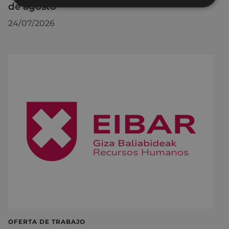
de agosto
24/07/2026
OFERTA DE TRABAJO