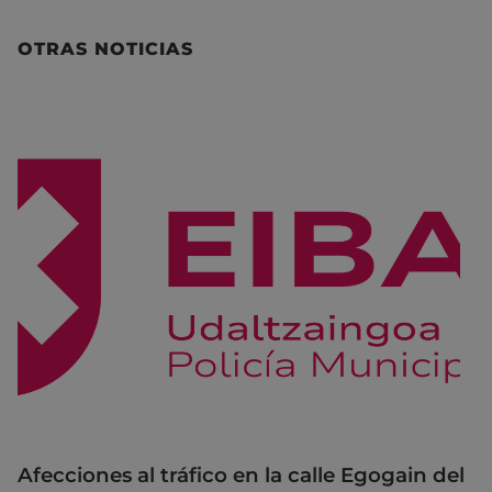
OTRAS NOTICIAS
Afecciones al tráfico en la calle Egogain del