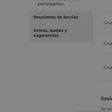
participativo
Reuniones de barrios
Gru
Avisos, quejas y
sugerencias
Gru
Gru
Sesi
Se re