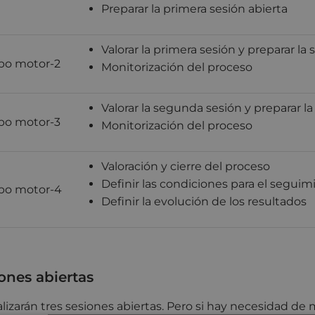
Preparar la primera sesión abierta
Valorar la primera sesión y preparar l
po motor-2
Monitorización del proceso
Valorar la segunda sesión y preparar la
po motor-3
Monitorización del proceso
Valoración y cierre del proceso
Definir las condiciones para el seguim
po motor-4
Definir la evolución de los resultados
ones abiertas
alizarán tres sesiones abiertas. Pero si hay necesidad de