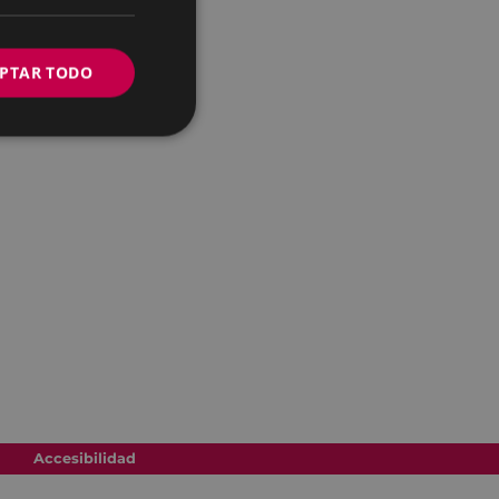
PTAR TODO
Accesibilidad