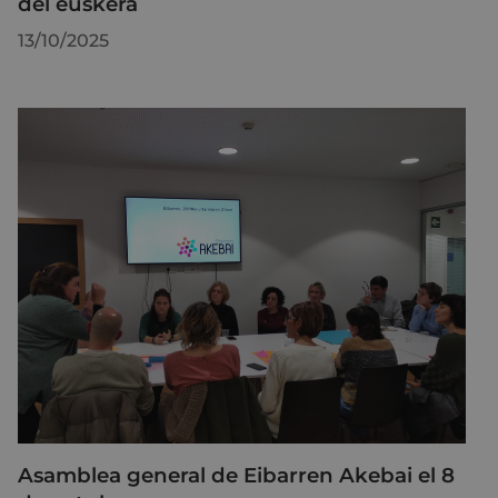
del euskera
13/10/2025
Asamblea general de Eibarren Akebai el 8