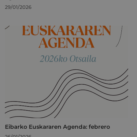
29/01/2026
Eibarko Euskararen Agenda: febrero
26/01/2026