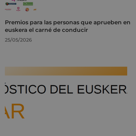
Premios para las personas que aprueben en
euskera el carné de conducir
25/05/2026