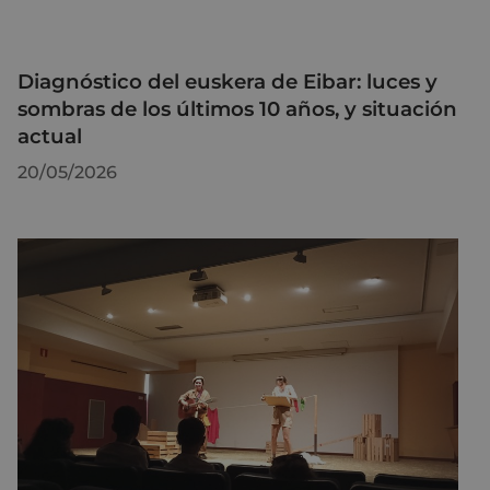
Diagnóstico del euskera de Eibar: luces y
sombras de los últimos 10 años, y situación
actual
20/05/2026