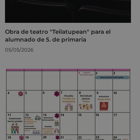
Obra de teatro "Teilatupean" para el
alumnado de 5. de primaria
05/05/2026