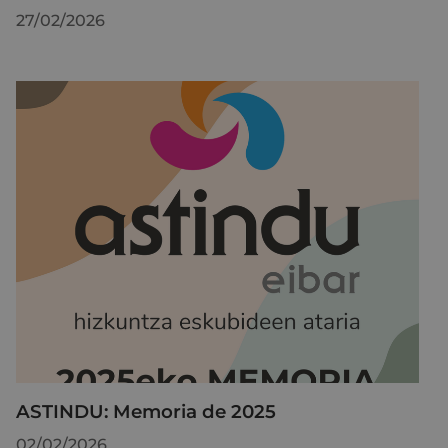
27/02/2026
ASTINDU: Memoria de 2025
02/02/2026