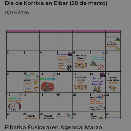
Día de Korrika en Eibar (28 de marzo)
11/03/2026
Eibarko Euskararen Agenda: Marzo