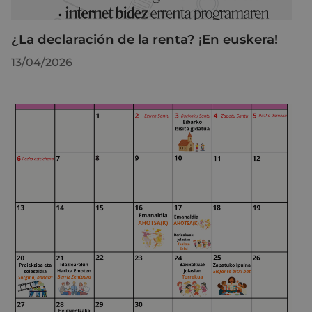
¿La declaración de la renta? ¡En euskera!
13/04/2026