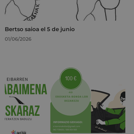
Bertso saioa el 5 de junio
01/06/2026