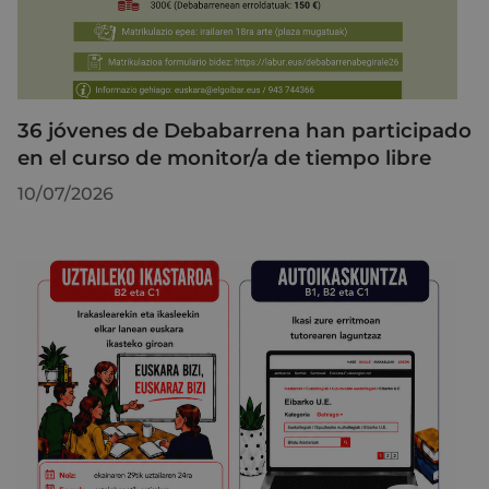
36 jóvenes de Debabarrena han participado
en el curso de monitor/a de tiempo libre
10/07/2026