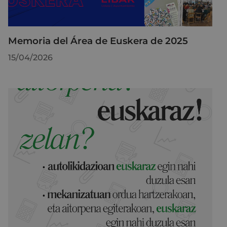
Memoria del Área de Euskera de 2025
15/04/2026