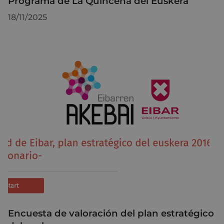
Programa de La Quincena del Euskera
18/11/2025
Encuesta de valoración del plan estratégico