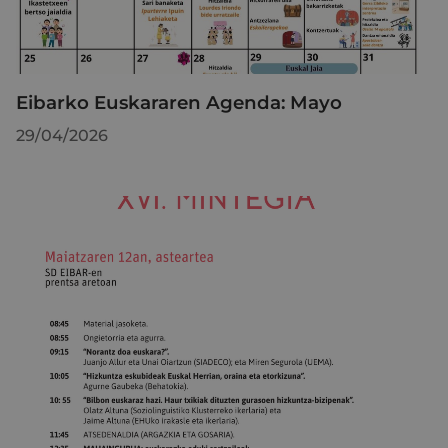
Eibarko Euskararen Agenda: Mayo
29/04/2026