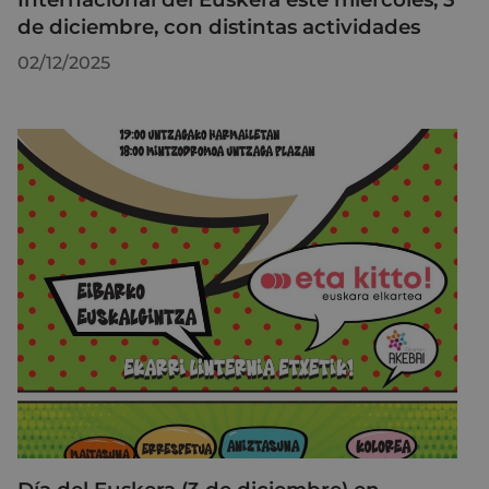
de diciembre, con distintas actividades
02/12/2025