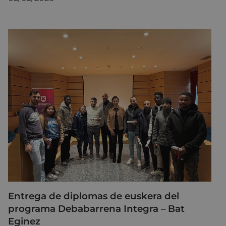
Entrega de diplomas de euskera del
programa Debabarrena Integra – Bat
Eginez