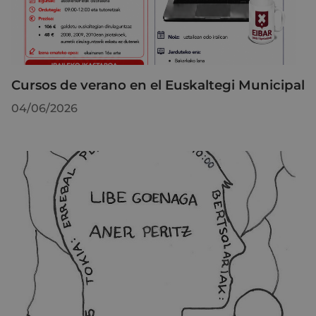
Cursos de verano en el Euskaltegi Municipal
04/06/2026