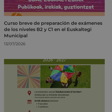
Curso breve de preparación de exámenes
de los niveles B2 y C1 en el Euskaltegi
Municipal
13/07/2026