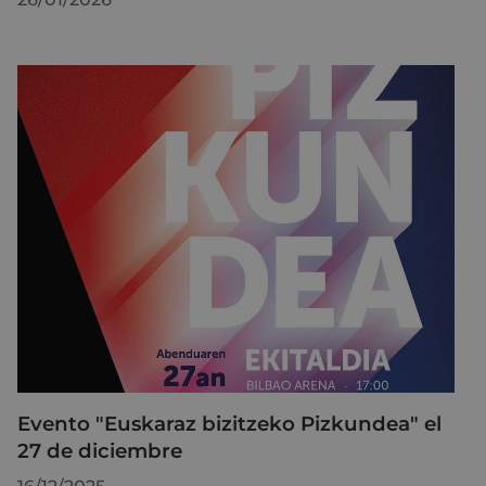
Evento "Euskaraz bizitzeko Pizkundea" el
27 de diciembre