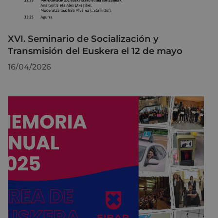
XVI. Seminario de Socialización y
Transmisión del Euskera el 12 de mayo
16/04/2026