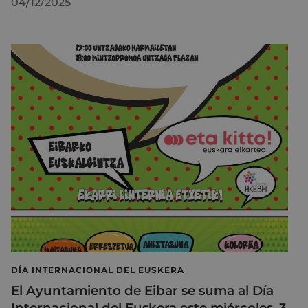
04/12/2025
DÍA INTERNACIONAL DEL EUSKERA
El Ayuntamiento de Eibar se suma al Día
Internacional del Euskera este miércoles, 3