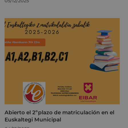
05/12/2025
Abierto el 2ºplazo de matriculación en el
Euskaltegi Municipal