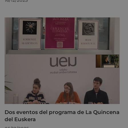
16/12/2025
Dos eventos del programa de La Quincena
del Euskera