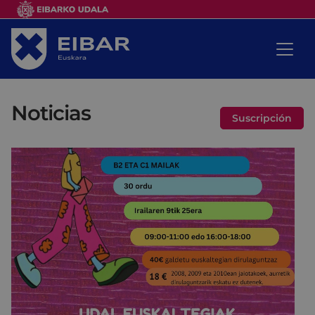
Noticias
Suscripción