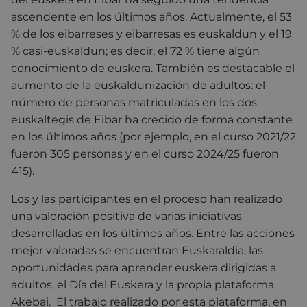
ascendente en los últimos años. Actualmente, el 53
% de los eibarreses y eibarresas es euskaldun y el 19
% casi-euskaldun; es decir, el 72 % tiene algún
conocimiento de euskera. También es destacable el
aumento de la euskaldunización de adultos: el
número de personas matriculadas en los dos
euskaltegis de Eibar ha crecido de forma constante
en los últimos años (por ejemplo, en el curso 2021/22
fueron 305 personas y en el curso 2024/25 fueron
415).
Los y las participantes en el proceso han realizado
una valoración positiva de varias iniciativas
desarrolladas en los últimos años. Entre las acciones
mejor valoradas se encuentran Euskaraldia, las
oportunidades para aprender euskera dirigidas a
adultos, el Día del Euskera y la propia plataforma
Akebai.
El trabajo realizado por esta plataforma, en