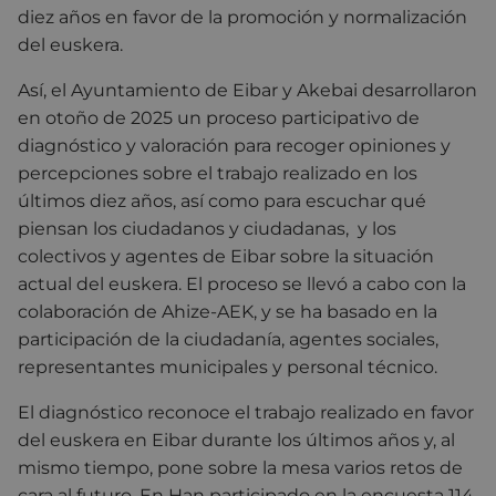
diez años en favor de la promoción y normalización
del euskera.
Así,
el Ayuntamiento de Eibar y Akebai desarrollaron
en otoño de 2025 un proceso participativo de
diagnóstico y valoración para recoger opiniones y
percepciones sobre el trabajo realizado en los
últimos diez años, así como para escuchar qué
piensan los ciudadanos y ciudadanas,
y los
colectivos y agentes de Eibar sobre la situación
actual del euskera. El proceso se llevó a cabo con la
colaboración de Ahize-AEK, y se ha basado en la
participación de la ciudadanía, agentes sociales,
representantes municipales y personal técnico.
El diagnóstico reconoce el trabajo realizado en favor
del euskera en Eibar durante los últimos años y, al
mismo tiempo, pone sobre la mesa varios retos de
cara al futuro. En Han participado en la encuesta 114