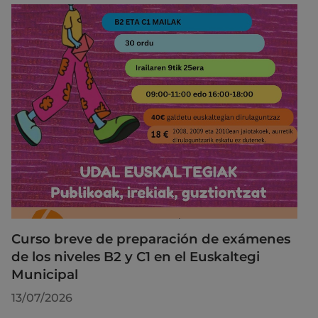
Curso breve de preparación de exámenes
de los niveles B2 y C1 en el Euskaltegi
Municipal
13/07/2026