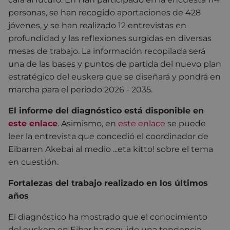
personas, se han recogido aportaciones de 428
jóvenes, y se han realizado 12 entrevistas en
profundidad y las reflexiones surgidas en diversas
mesas de trabajo. La información recopilada será
una de las bases y puntos de partida del nuevo plan
estratégico del euskera que se diseñará y pondrá en
marcha para el periodo 2026 - 2035.
El informe del diagnóstico está disponible en
este enlace
. Asimismo, en
este enlace
se puede
leer la entrevista que concedió el coordinador de
Eibarren Akebai al medio ...eta kitto! sobre el tema
en cuestión.
Fortalezas del trabajo realizado en los últimos
años
El diagnóstico ha mostrado que el conocimiento
del euskera en Eibar ha seguido una tendencia