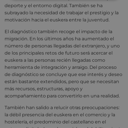
deporte y el entorno digital. También se ha
subrayado la necesidad de trabajar el prestigio y la
motivación hacia el euskera entre la juventud.
El diagnóstico también recoge el impacto de la
migración. En los últimos años ha aumentado el
número de personas llegadas del extranjero, y uno
de los principales retos de futuro será acercar el
euskera a las personas recién llegadas como
herramienta de integración y arraigo. Del proceso
de diagnóstico se concluye que ese interés y deseo
están bastante extendidos, pero que se necesitan
más recursos, estructuras, apoyo y
acompañamiento para convertirlo en una realidad.
También han salido a relucir otras preocupaciones:
la débil presencia del euskera en el comercio y la
hostelería, el predominio del castellano en el