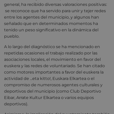
general, ha recibido diversas valoraciones positivas
:
se reconoce que ha servido para unir y tejer redes
entre los agentes del municipio, y algunos han
señalado que en determinados momentos ha
tenido un peso significativo en la dinámica del
pueblo.
A lo largo del diagnóstico se ha mencionado en
repetidas ocasiones el trabajo realizado por las
asociaciones locales, el movimiento en favor del
euskera y las redes de voluntariado. Se han citado
como motores importantes a favor del euskera la
actividad de ...eta kitto!, Euskara Elkartea o el
compromiso de numerosos agentes culturales y
deportivos del municipio (como Club Deportivo
Eibar, Arrate Kultur Elkartea o varios equipos
deportivos).