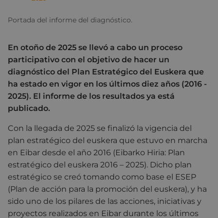
Portada del informe del diagnóstico.
En otoño de 2025 se llevó a cabo un proceso
participativo con el objetivo de hacer un
diagnóstico del Plan Estratégico del Euskera que
ha estado en vigor en los últimos diez años (2016 -
2025). El informe de los resultados ya está
publicado.
Con la llegada de 2025 se finalizó la vigencia del
plan estratégico del euskera que estuvo en marcha
en Eibar desde el año 2016 (Eibarko Hiria: Plan
estratégico del euskera 2016 – 2025). Dicho plan
estratégico se creó tomando como base el ESEP
(Plan de acción para la promoción del euskera), y ha
sido uno de los pilares de las acciones, iniciativas y
proyectos realizados en Eibar durante los últimos