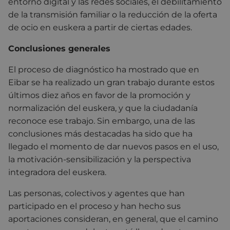
entorno digital y las redes sociales, el debilitamiento
de la transmisión familiar o la reducción de la oferta
de ocio en euskera a partir de ciertas edades.
Conclusiones generales
El proceso de diagnóstico ha mostrado que en
Eibar se ha realizado un gran trabajo durante estos
últimos diez años en favor de la promoción y
normalización del euskera, y que la ciudadanía
reconoce ese trabajo. Sin embargo, una de las
conclusiones más destacadas ha sido que ha
llegado el momento de dar nuevos pasos en el uso,
la motivación-sensibilización y la perspectiva
integradora del euskera.
Las personas, colectivos y agentes que han
participado en el proceso y han hecho sus
aportaciones consideran, en general, que el camino