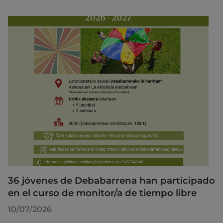
36 jóvenes de Debabarrena han participado
en el curso de monitor/a de tiempo libre
10/07/2026