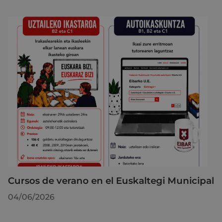
Cursos de verano en el Euskaltegi Municipal
04/06/2026