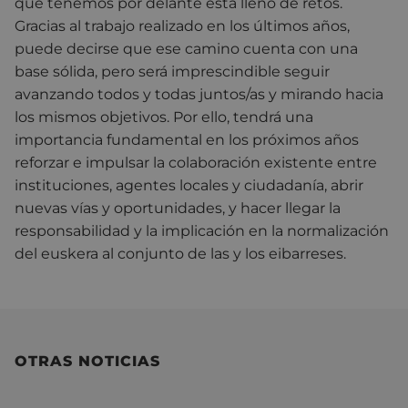
que tenemos por delante está lleno de retos.
Gracias al trabajo realizado en los últimos años,
puede decirse que ese camino cuenta con una
base sólida, pero será imprescindible seguir
avanzando todos y todas juntos/as y mirando hacia
los mismos objetivos. Por ello, tendrá una
importancia fundamental en los próximos años
reforzar e impulsar la colaboración existente entre
instituciones, agentes locales y ciudadanía, abrir
nuevas vías y oportunidades, y hacer llegar la
responsabilidad y la implicación en la normalización
del euskera al conjunto de las y los eibarreses.
OTRAS NOTICIAS