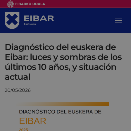
Diagnóstico del euskera de
Eibar: luces y sombras de los
últimos 10 años, y situación
actual
20/05/2026