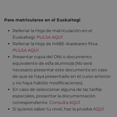
Para matricularse en el Euskaltegi
Rellenar la Hoja de matriculación en el
Euskaltegi.
PULSA AQUÍ
Rellenar la Hoja de HABE-ikaslearen fitxa.
PULSA AQUÍ
Presentar copia del DNI o documento
equivalente de el/la alumno/a (No será
necesario presentar este documento en caso
de que se haya presentado en el curso anterior
y no haya habido modificaciones).
En caso de seleccionar alguna de las tarifas
especiales, presentar la documentación
correspondiente.
Consulta AQU
Í
Si quieres saber tu nivel, haz la prueba
AQUÍ