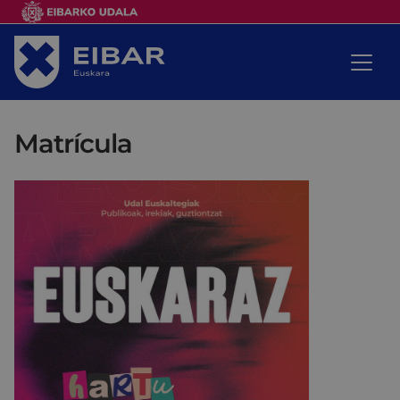
Matrícula