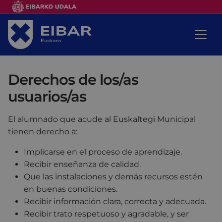
Derechos de los/as
usuarios/as
El alumnado que acude al Euskaltegi Municipal
tienen derecho a:
Implicarse en el proceso de aprendizaje.
Recibir enseñanza de calidad.
Que las instalaciones y demás recursos estén
en buenas condiciones.
Recibir información clara, correcta y adecuada.
Recibir trato respetuoso y agradable, y ser