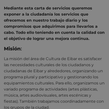
Mediante esta carta de servicios queremos
exponer a la ciudadanía los servicios que
ofrecemos en nuestro trabajo diario y los
compromisos que adquirimos para llevarlos a
cabo. Todo ello teniendo en cuenta la calidad con
el objetivo de lograr una mejora continua.
Misión
:
La misión del área de Cultura de Eibar es satisfacer
las necesidades culturales de los ciudadanos y
ciudadanas de Eibar y alrededores, organizando un
programa plural y participativo y gestionando los
equipamientos culturales. Para ello, organizamos un
variado programa de actividades (artes plásticas,
música, artes audiovisuales, artes escénicas y
fiestas). También trabajamos coordinadamente con
los grupos de la ciudad.