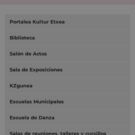
Portalea Kultur Etxea
Biblioteca
Salón de Actos
Sala de Exposiciones
KZgunea
Escuelas Municipales
Escuela de Danza
Salas de reuniones, talleres y cursillos