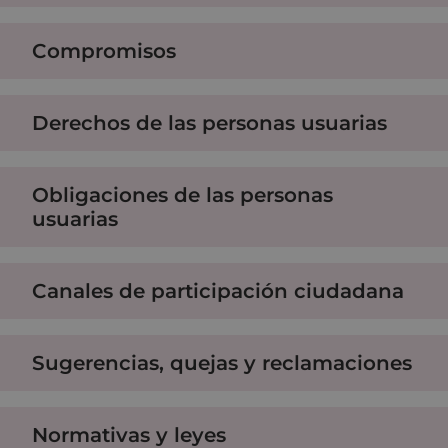
Compromisos
Derechos de las personas usuarias
Obligaciones de las personas
usuarias
Canales de participación ciudadana
Sugerencias, quejas y reclamaciones
Normativas y leyes