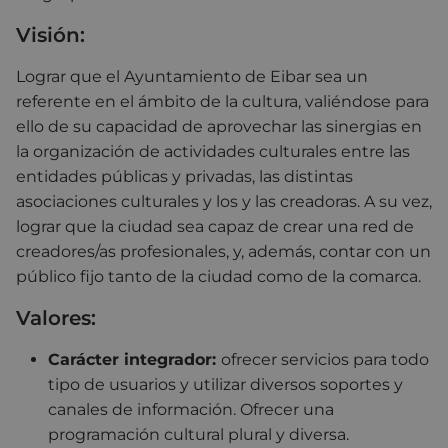
Visión:
Lograr que el Ayuntamiento de Eibar sea un
referente en el ámbito de la cultura, valiéndose para
ello de su capacidad de aprovechar las sinergias en
la organización de actividades culturales entre las
entidades públicas y privadas, las distintas
asociaciones culturales y los y las creadoras. A su vez,
lograr que la ciudad sea capaz de crear una red de
creadores/as profesionales, y, además, contar con un
público fijo tanto de la ciudad como de la comarca.
Valores:
Carácter integrador:
ofrecer servicios para todo
tipo de usuarios y utilizar diversos soportes y
canales de información. Ofrecer una
programación cultural plural y diversa.