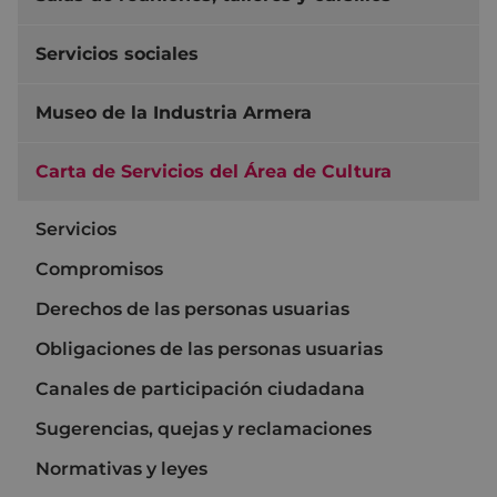
Servicios sociales
Museo de la Industria Armera
Carta de Servicios del Área de Cultura
Servicios
Compromisos
Derechos de las personas usuarias
Obligaciones de las personas usuarias
Canales de participación ciudadana
Sugerencias, quejas y reclamaciones
Normativas y leyes