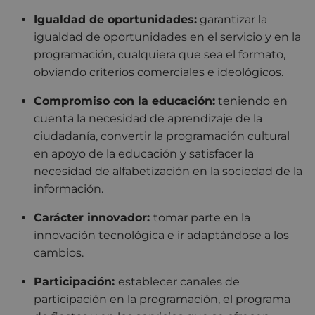
Igualdad de oportunidades:
garantizar la
igualdad de oportunidades en el servicio y en la
programación, cualquiera que sea el formato,
obviando criterios comerciales e ideológicos.
Compromiso con la educación:
teniendo en
cuenta la necesidad de aprendizaje de la
ciudadanía, convertir la programación cultural
en apoyo de la educación y satisfacer la
necesidad de alfabetización en la sociedad de la
información.
Carácter innovador:
tomar parte en la
innovación tecnológica e ir adaptándose a los
cambios.
Participación:
establecer canales de
participación en la programación, el programa