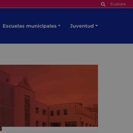
Euskara
Escuelas municipales
Juventud