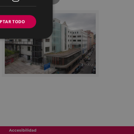
PTAR TODO
Accesibilidad