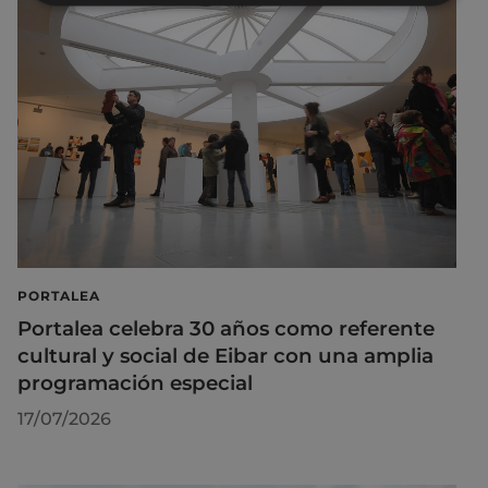
PORTALEA
Portalea celebra 30 años como referente
cultural y social de Eibar con una amplia
programación especial
17/07/2026