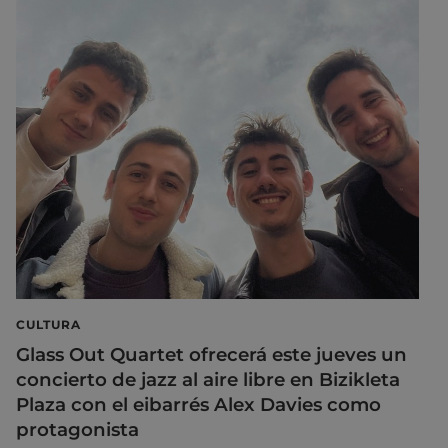
CULTURA
Glass Out Quartet ofrecerá este jueves un
concierto de jazz al aire libre en Bizikleta
Plaza con el eibarrés Alex Davies como
protagonista