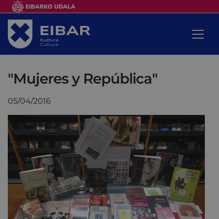
"Mujeres y República"
05/04/2016