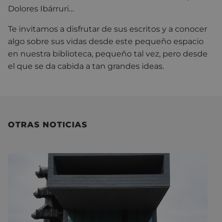
Dolores Ibárruri…
Te invitamos a disfrutar de sus escritos y a conocer
algo sobre sus vidas desde este pequeño espacio
en nuestra biblioteca, pequeño tal vez, pero desde
el que se da cabida a tan grandes ideas.
OTRAS NOTICIAS