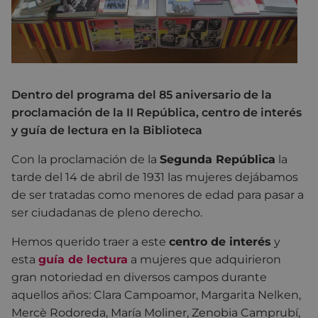
Dentro del programa del 85 aniversario de la
proclamación de la II República, centro de interés
y guía de lectura en la Biblioteca
Con la proclamación de la
Segunda República
la
tarde del 14 de abril de 1931 las mujeres dejábamos
de ser tratadas como menores de edad para pasar a
ser ciudadanas de pleno derecho.
Hemos querido traer a este
centro de interés
y
esta
guía de lectura
a mujeres que adquirieron
gran notoriedad en diversos campos durante
aquellos años: Clara Campoamor, Margarita Nelken,
Mercè Rodoreda, María Moliner, Zenobia Camprubí,