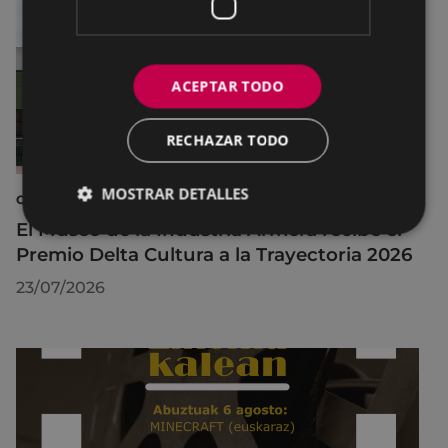
ACEPTAR TODO
RECHAZAR TODO
MOSTRAR DETALLES
CULTURA
El Museo de la Industria Armera recibe el
Premio Delta Cultura a la Trayectoria 2026
23/07/2026