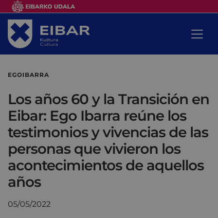
EGOIBARRA
Los años 60 y la Transición en
Eibar: Ego Ibarra reúne los
testimonios y vivencias de las
personas que vivieron los
acontecimientos de aquellos
años
05/05/2022