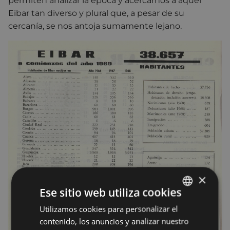
permiten analizar la época y acercarnos a aquel
Eibar tan diverso y plural que, a pesar de su
cercanía, se nos antoja sumamente lejano.
×
Ese sitio web utiliza cookies
Utilizamos cookies para personalizar el
BASQUE
contenido, los anuncios y analizar nuestro
SPANISH