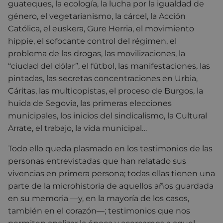
guateques, la ecología, la lucha por la igualdad de
género, el vegetarianismo, la cárcel, la Acción
Católica, el euskera, Gure Herria, el movimiento
hippie, el sofocante control del régimen, el
problema de las drogas, las movilizaciones, la
“ciudad del dólar”, el fútbol, las manifestaciones, las
pintadas, las secretas concentraciones en Urbia,
Cáritas, las multicopistas, el proceso de Burgos, la
huida de Segovia, las primeras elecciones
municipales, los inicios del sindicalismo, la Cultural
Arrate, el trabajo, la vida municipal…
Todo ello queda plasmado en los testimonios de las
personas entrevistadas que han relatado sus
vivencias en primera persona; todas ellas tienen una
parte de la microhistoria de aquellos años guardada
en su memoria —y, en la mayoría de los casos,
también en el corazón—; testimonios que nos