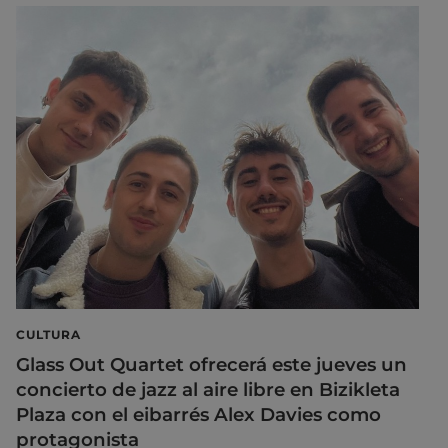
CULTURA
Glass Out Quartet ofrecerá este jueves un
concierto de jazz al aire libre en Bizikleta
Plaza con el eibarrés Alex Davies como
protagonista