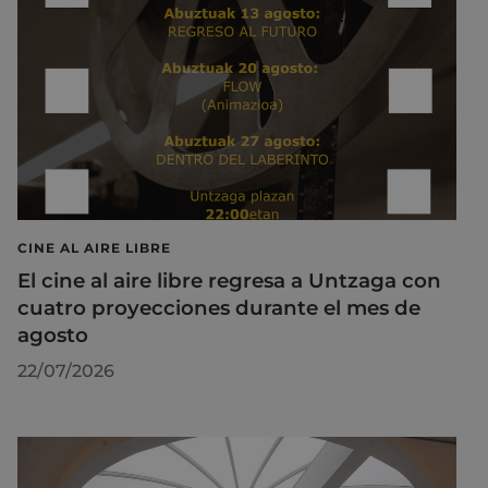
CINE AL AIRE LIBRE
El cine al aire libre regresa a Untzaga con
cuatro proyecciones durante el mes de
agosto
22/07/2026