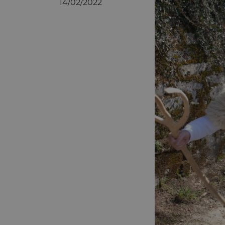
14/02/2022