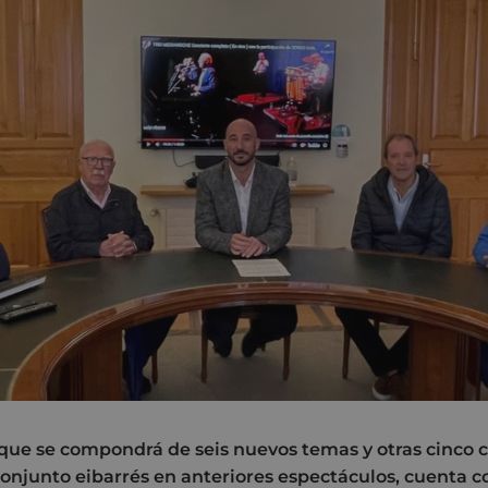
que se compondrá de seis nuevos temas y otras cinco 
conjunto eibarrés en anteriores espectáculos, cuenta c