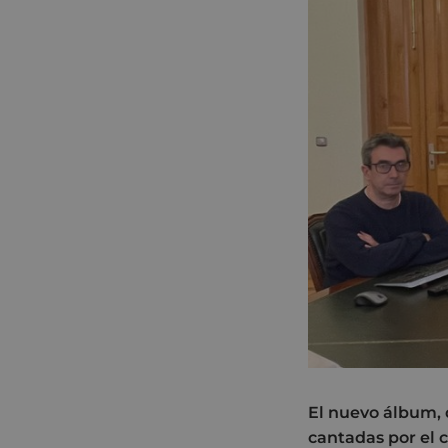
El nuevo álbum, 
cantadas por el 