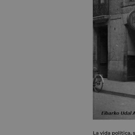
La vida política,