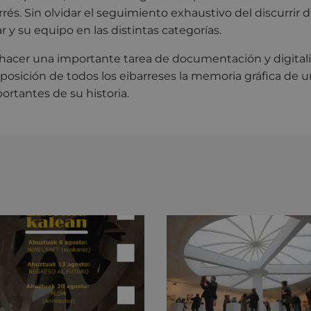
rrés. Sin olvidar el seguimiento exhaustivo del discurrir 
r y su equipo en las distintas categorías.
 hacer una importante tarea de documentación y digitali
posición de todos los eibarreses la memoria gráfica de u
rtantes de su historia.