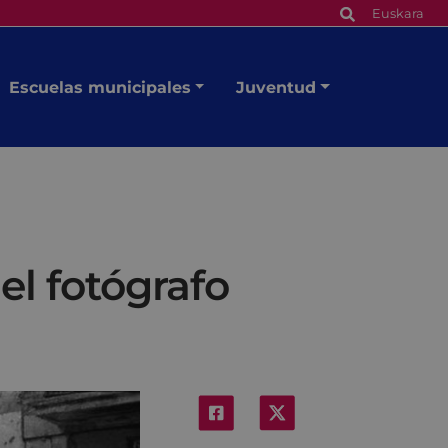
Euskara
Escuelas municipales
Juventud
el fotógrafo