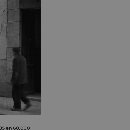
985 en 60.000