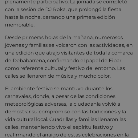
plenamente participativo. La jornada se completó
con la sesión de DJ Roka, que prolongó la fiesta
hasta la noche, cerrando una primera edición
memorable.
Desde primeras horas de la mañana, numerosos
jóvenes y familias se volcaron con las actividades, en
una edición que atrajo visitantes de toda la comarca
de
Debabarrena
, confirmando el papel de Eibar
como referente cultural y festivo del entorno. Las
calles se llenaron de música y mucho color.
El ambiente festivo se mantuvo durante los
carnavales
, donde, a pesar de las condiciones
meteorológicas adversas, la ciudadanía volvió a
demostrar su compromiso con las tradiciones y la
vida cultural local. Cuadrillas y familias llenaron las
calles, manteniendo vivo el espíritu festivo y
reafirmando el arraigo de estas celebraciones en la