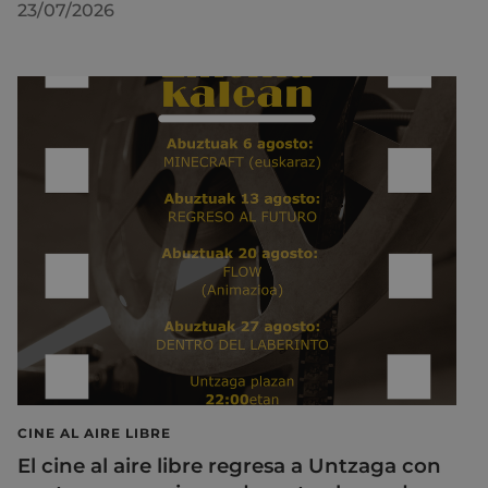
23/07/2026
CINE AL AIRE LIBRE
El cine al aire libre regresa a Untzaga con