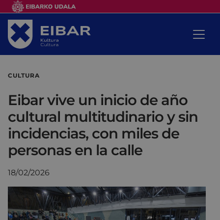
CULTURA
Eibar vive un inicio de año
cultural multitudinario y sin
incidencias, con miles de
personas en la calle
18/02/2026