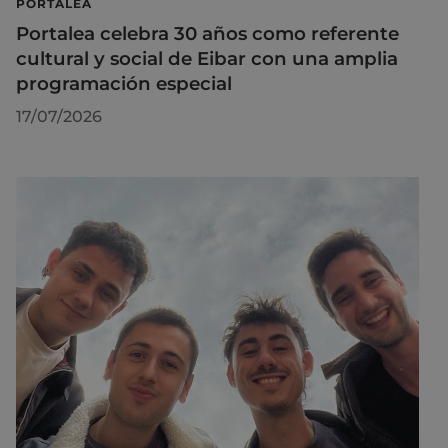
PORTALEA
Portalea celebra 30 años como referente
cultural y social de Eibar con una amplia
programación especial
17/07/2026