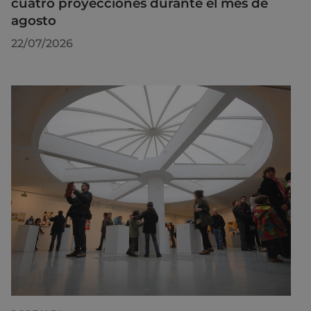
cuatro proyecciones durante el mes de
agosto
22/07/2026