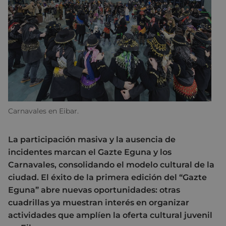
Carnavales en Eibar.
La participación masiva y la ausencia de
incidentes marcan el Gazte Eguna y los
Carnavales, consolidando el modelo cultural de la
ciudad. El éxito de la primera edición del “Gazte
Eguna” abre nuevas oportunidades: otras
cuadrillas ya muestran interés en organizar
actividades que amplíen la oferta cultural juvenil