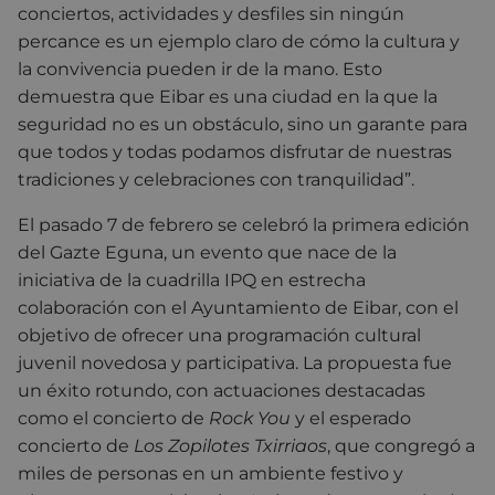
conciertos, actividades y desfiles sin ningún
percance es un ejemplo claro de cómo la cultura y
la convivencia pueden ir de la mano. Esto
demuestra que Eibar es una ciudad en la que la
seguridad no es un obstáculo, sino un garante para
que todos y todas podamos disfrutar de nuestras
tradiciones y celebraciones con tranquilidad”.
El pasado 7 de febrero se celebró la
primera edición
del Gazte Eguna
, un evento que nace de la
iniciativa de la cuadrilla
IPQ
en estrecha
colaboración con el Ayuntamiento de Eibar, con el
objetivo de ofrecer una programación cultural
juvenil novedosa y participativa. La propuesta fue
un éxito rotundo, con actuaciones destacadas
como el concierto de
Rock You
y el esperado
concierto de
Los Zopilotes Txirriaos
, que congregó a
miles de personas en un ambiente festivo y