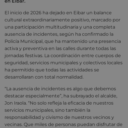
en Eibar.
El inicio de 2026 ha dejado en Eibar un balance
cultural extraordinariamente positivo, marcado por
una participación multitudinaria y una completa
ausencia de incidentes, según ha confirmado la
Policía Municipal, que ha mantenido una presencia
activa y preventiva en las calles durante todas las
jornadas festivas. La coordinación entre cuerpos de
seguridad, servicios municipales y colectivos locales
ha permitido que todas las actividades se
desarrollaran con total normalidad.
“La ausencia de incidentes es algo que debemos
destacar especialmente”, ha subrayado el alcalde,
Jon Iraola
. “No solo refleja la eficacia de nuestros
servicios municipales, sino también la
responsabilidad y civismo de nuestros vecinos y
vecinas. Que miles de personas puedan disfrutar de