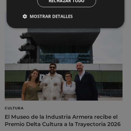
RECHAZAR TODO
MOSTRAR DETALLES
CULTURA
El Museo de la Industria Armera recibe el
Premio Delta Cultura a la Trayectoria 2026